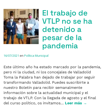
El trabajo de
VTLP no se ha
detenido a
pesar de la
pandemia
16/07/2021
en
Política Municipal
Este último año ha estado marcado por la pandemia,
pero ni la ciudad, ni los concejales de Valladolid
Toma la Palabra han dejado de trabajar por seguir
transformando Valladolid. Puedes suscribirte a
nuestro Boletín para recibir semanalmente
información sobre la actualidad municipal y el
trabajo de VTLP. Con la llegada de agosto y el final
del curso político, os invitamos…
Leer más →