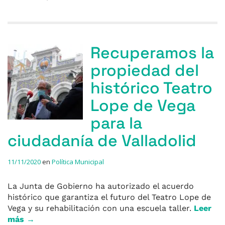
Recuperamos la
propiedad del
histórico Teatro
Lope de Vega
para la
ciudadanía de Valladolid
11/11/2020
en
Política Municipal
La Junta de Gobierno ha autorizado el acuerdo
histórico que garantiza el futuro del Teatro Lope de
Vega y su rehabilitación con una escuela taller.
Leer
más →