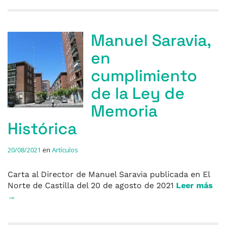
Manuel Saravia,
en
cumplimiento
de la Ley de
Memoria
Histórica
20/08/2021
en
Artículos
Carta al Director de Manuel Saravia publicada en El
Norte de Castilla del 20 de agosto de 2021
Leer más
→