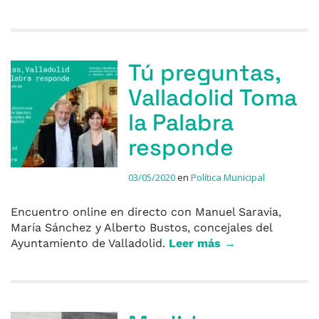
Tú preguntas,
Valladolid Toma
la Palabra
responde
03/05/2020
en
Política Municipal
Encuentro online en directo con Manuel Saravia,
María Sánchez y Alberto Bustos, concejales del
Ayuntamiento de Valladolid.
Leer más →