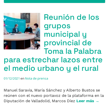
Reunión de los
grupos
municipal y
provincial de
Toma la Palabra
para estrechar lazos entre
el medio urbano y el rural
01/12/2021
en
Nota de prensa
Manuel Saravia, María Sánchez y Alberto Bustos se
reúnen con el nuevo portavoz de la plataforma en la
Diputación de Valladolid, Marcos Díez
Leer más →