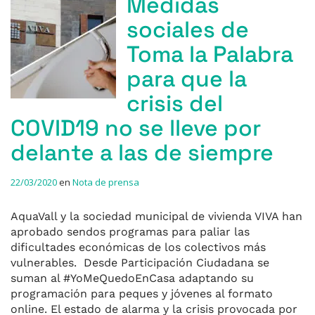
Medidas
sociales de
Toma la Palabra
para que la
crisis del
COVID19 no se lleve por
delante a las de siempre
22/03/2020
en
Nota de prensa
AquaVall y la sociedad municipal de vivienda VIVA han
aprobado sendos programas para paliar las
dificultades económicas de los colectivos más
vulnerables. Desde Participación Ciudadana se
suman al #YoMeQuedoEnCasa adaptando su
programación para peques y jóvenes al formato
online. El estado de alarma y la crisis provocada por