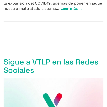
la expansión del COVID19, además de poner en jaque
nuestro maltratado sistema…
Leer más →
Entradas anteriores
Entradas siguientes
Sigue a VTLP en las Redes
Sociales