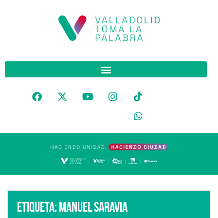
Etiqueta:
Manuel Saravia