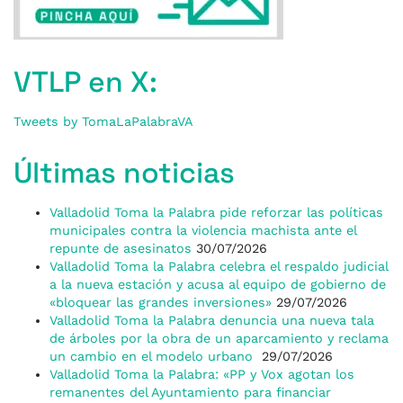
VTLP en X:
Tweets by TomaLaPalabraVA
Últimas noticias
Valladolid Toma la Palabra pide reforzar las políticas
municipales contra la violencia machista ante el
repunte de asesinatos
30/07/2026
Valladolid Toma la Palabra celebra el respaldo judicial
a la nueva estación y acusa al equipo de gobierno de
«bloquear las grandes inversiones»
29/07/2026
Valladolid Toma la Palabra denuncia una nueva tala
de árboles por la obra de un aparcamiento y reclama
un cambio en el modelo urbano
29/07/2026
Valladolid Toma la Palabra: «PP y Vox agotan los
remanentes del Ayuntamiento para financiar