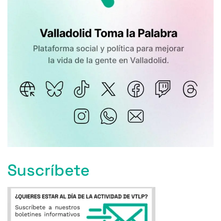
Suscríbete