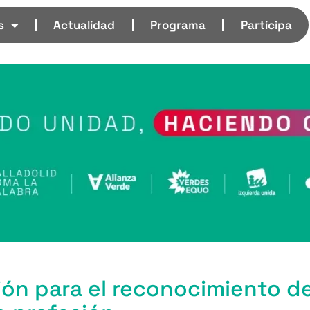
s
Actualidad
Programa
Participa
ón para el reconocimiento de