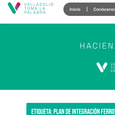
Inicio
Conóceno
Etiqueta:
Plan de Integración Ferro