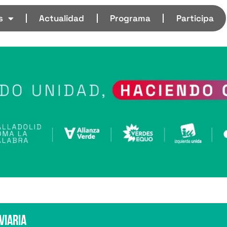
s
Actualidad
Programa
Participa
viaria