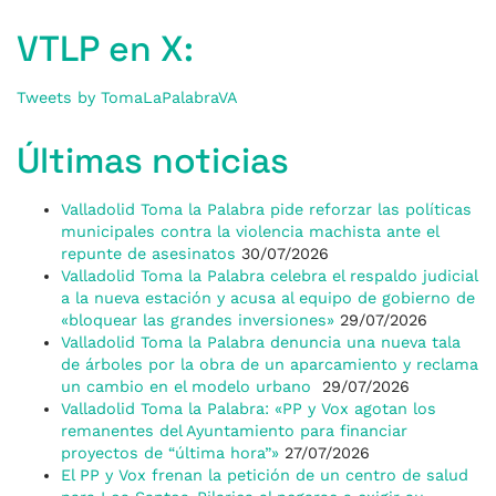
VTLP en X:
Tweets by TomaLaPalabraVA
Últimas noticias
Valladolid Toma la Palabra pide reforzar las políticas
municipales contra la violencia machista ante el
repunte de asesinatos
30/07/2026
Valladolid Toma la Palabra celebra el respaldo judicial
a la nueva estación y acusa al equipo de gobierno de
«bloquear las grandes inversiones»
29/07/2026
Valladolid Toma la Palabra denuncia una nueva tala
de árboles por la obra de un aparcamiento y reclama
un cambio en el modelo urbano
29/07/2026
Valladolid Toma la Palabra: «PP y Vox agotan los
remanentes del Ayuntamiento para financiar
proyectos de “última hora”»
27/07/2026
El PP y Vox frenan la petición de un centro de salud