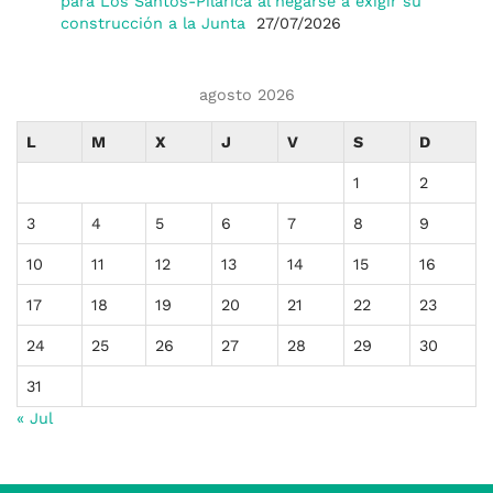
para Los Santos-Pilarica al negarse a exigir su
construcción a la Junta
27/07/2026
agosto 2026
L
M
X
J
V
S
D
1
2
3
4
5
6
7
8
9
10
11
12
13
14
15
16
17
18
19
20
21
22
23
24
25
26
27
28
29
30
31
« Jul