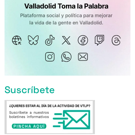
Suscríbete