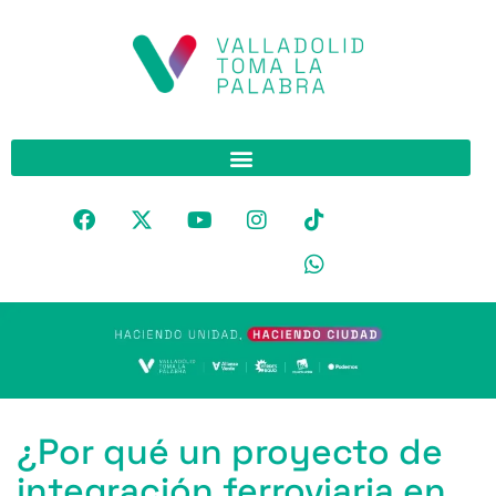
¿Por qué un proyecto de
integración ferroviaria en