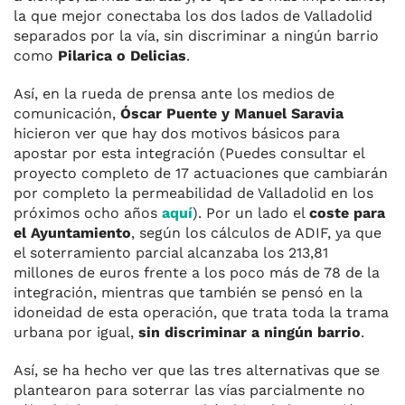
la que mejor conectaba los dos lados de Valladolid
separados por la vía, sin discriminar a ningún barrio
como
Pilarica o Delicias
.
Así, en la rueda de prensa ante los medios de
comunicación,
Óscar Puente y Manuel Saravia
hicieron ver que hay dos motivos básicos para
apostar por esta integración (Puedes consultar el
proyecto completo de 17 actuaciones que cambiarán
por completo la permeabilidad de Valladolid en los
próximos ocho años
aquí
). Por un lado el
coste para
el Ayuntamiento
, según los cálculos de ADIF, ya que
el soterramiento parcial alcanzaba los 213,81
millones de euros frente a los poco más de 78 de la
integración, mientras que también se pensó en la
idoneidad de esta operación, que trata toda la trama
urbana por igual,
sin discriminar a ningún barrio
.
Así, se ha hecho ver que las tres alternativas que se
plantearon para soterrar las vías parcialmente no