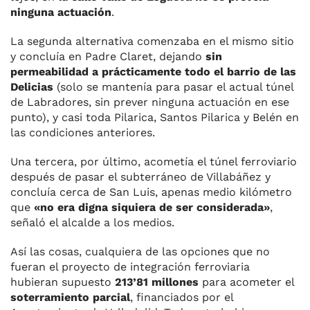
ninguna actuación
.
La segunda alternativa comenzaba en el mismo sitio
y concluía en Padre Claret, dejando
sin
permeabilidad a prácticamente todo el barrio de las
Delicias
(solo se mantenía para pasar el actual túnel
de Labradores, sin prever ninguna actuación en ese
punto), y casi toda Pilarica, Santos Pilarica y Belén en
las condiciones anteriores.
Una tercera, por último, acometía el túnel ferroviario
después de pasar el subterráneo de Villabáñez y
concluía cerca de San Luis, apenas medio kilómetro
que
«no era digna siquiera de ser considerada»
,
señaló el alcalde a los medios.
Así las cosas, cualquiera de las opciones que no
fueran el proyecto de integración ferroviaria
hubieran supuesto
213’81 millones
para acometer el
soterramiento parcial
, financiados por el