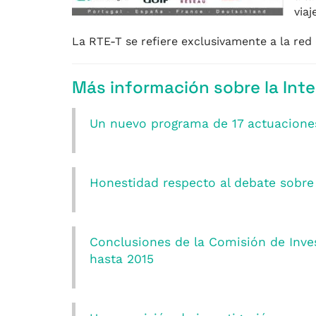
viaj
La RTE-T se refiere exclusivamente a la re
Más información sobre la Inte
Un nuevo programa de 17 actuaciones 
Honestidad respecto al debate sobre l
Conclusiones de la Comisión de Inves
hasta 2015