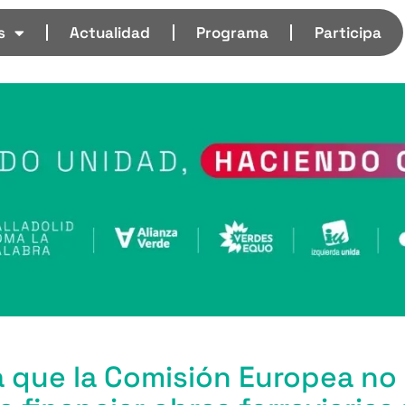
s
Actualidad
Programa
Participa
a que la Comisión Europea no