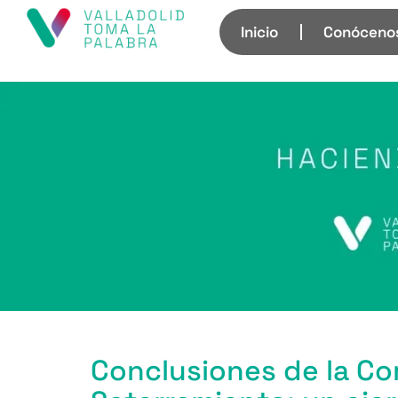
Inicio
Conóceno
Conclusiones de la Co