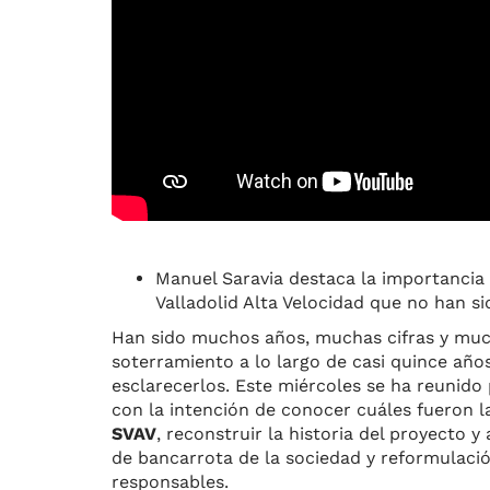
Manuel Saravia destaca la importancia 
Valladolid Alta Velocidad que no han s
Han sido muchos años, muchas cifras y much
soterramiento a lo largo de casi quince año
esclarecerlos. Este miércoles se ha reunido
con la intención de conocer cuáles fueron 
SVAV
, reconstruir la historia del proyecto 
de bancarrota de la sociedad y reformulación
responsables.