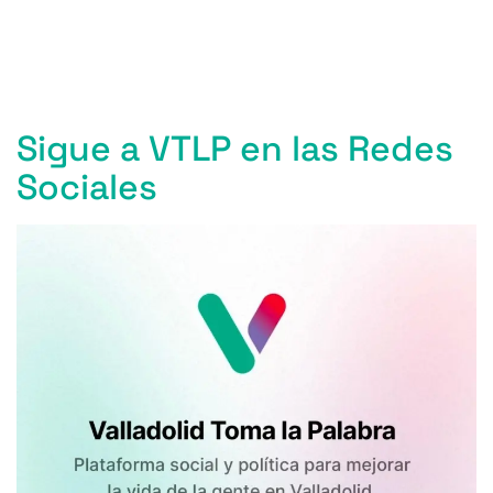
Entradas anteriores
Sigue a VTLP en las Redes
Sociales