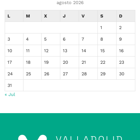
agosto 2026
L
M
X
J
V
S
D
1
2
3
4
5
6
7
8
9
10
11
12
13
14
15
16
17
18
19
20
21
22
23
24
25
26
27
28
29
30
31
« Jul