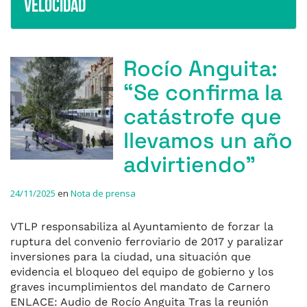
Velocidad
Rocío Anguita:
“Se confirma la
catástrofe que
llevamos un año
advirtiendo”
24/11/2025
en
Nota de prensa
VTLP responsabiliza al Ayuntamiento de forzar la
ruptura del convenio ferroviario de 2017 y paralizar
inversiones para la ciudad, una situación que
evidencia el bloqueo del equipo de gobierno y los
graves incumplimientos del mandato de Carnero
ENLACE: Audio de Rocío Anguita Tras la reunión