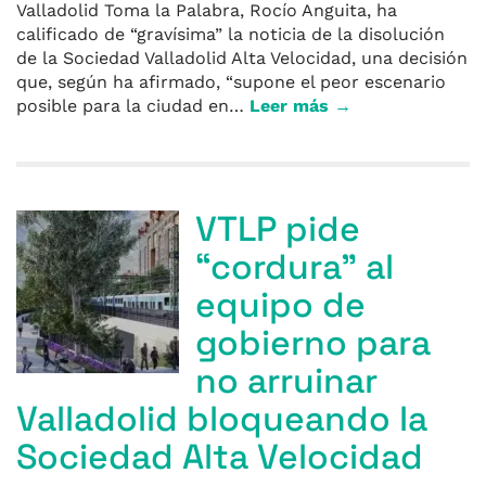
Valladolid Toma la Palabra, Rocío Anguita, ha
calificado de “gravísima” la noticia de la disolución
de la Sociedad Valladolid Alta Velocidad, una decisión
que, según ha afirmado, “supone el peor escenario
posible para la ciudad en…
Leer más →
VTLP pide
“cordura” al
equipo de
gobierno para
no arruinar
Valladolid bloqueando la
Sociedad Alta Velocidad