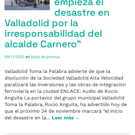
empieza el
desastre en
Valladolid por la
irresponsabilidad del
alcalde Carnero”
09/11/2025
en
Nota de prensa
Valladolid Toma la Palabra advierte de que la
disolución de la Sociedad Valladolid Alta Velocidad
paralizará las inversiones y las obras de integración
ferroviaria en la ciudad ENLACE: Audio de Rocío
Anguita La portavoz del grupo municipal Valladolid
Toma la Palabra, Rocío Anguita, ha advertido hoy de
que el próximo 24 de noviembre marcará “el inicio
del desastre en la…
Leer más →