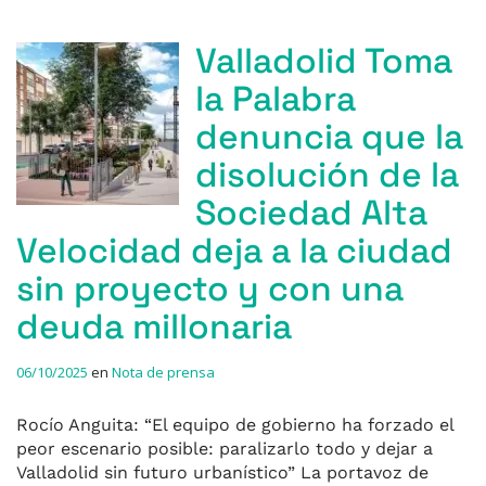
Valladolid Toma
la Palabra
denuncia que la
disolución de la
Sociedad Alta
Velocidad deja a la ciudad
sin proyecto y con una
deuda millonaria
06/10/2025
en
Nota de prensa
Rocío Anguita: “El equipo de gobierno ha forzado el
peor escenario posible: paralizarlo todo y dejar a
Valladolid sin futuro urbanístico” La portavoz de