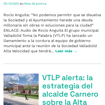
05/10/2025
en
Nota de prensa
Rocío Anguita: “No podemos permitir que se disuelva
la Sociedad y el Ayuntamiento herede una deuda
millonaria sin obras ni soluciones para la ciudad”
ENLACE: Audio de Rocío Anguita El grupo municipal
Valladolid Toma la Palabra (VTLP) ha lanzado un
llamamiento a la cordura al equipo de gobierno
municipal ante la reunión de la Sociedad Valladolid
Alta Velocidad que tendrá…
Leer más →
VTLP alerta: la
estrategia del
alcalde Carnero
sobre la Alta