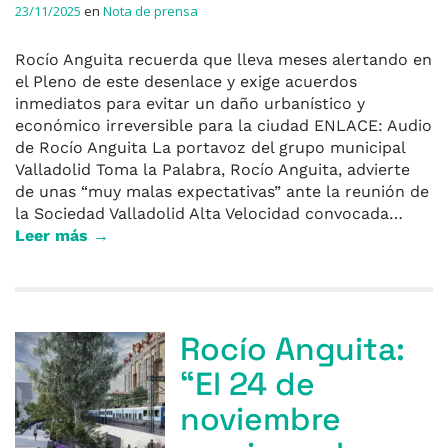
23/11/2025
en
Nota de prensa
Rocío Anguita recuerda que lleva meses alertando en
el Pleno de este desenlace y exige acuerdos
inmediatos para evitar un daño urbanístico y
económico irreversible para la ciudad ENLACE: Audio
de Rocío Anguita La portavoz del grupo municipal
Valladolid Toma la Palabra, Rocío Anguita, advierte
de unas “muy malas expectativas” ante la reunión de
la Sociedad Valladolid Alta Velocidad convocada…
Leer más →
Rocío Anguita:
“El 24 de
noviembre