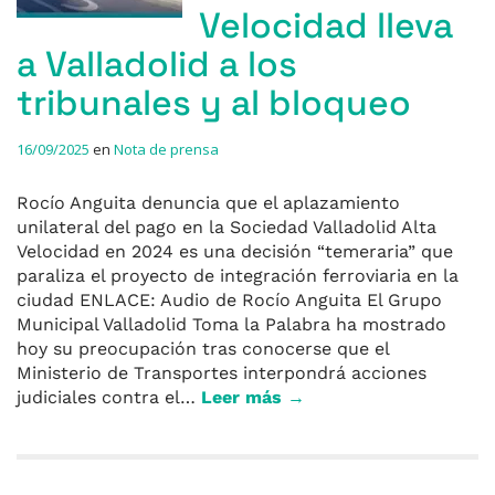
Velocidad lleva
a Valladolid a los
tribunales y al bloqueo
16/09/2025
en
Nota de prensa
Rocío Anguita denuncia que el aplazamiento
unilateral del pago en la Sociedad Valladolid Alta
Velocidad en 2024 es una decisión “temeraria” que
paraliza el proyecto de integración ferroviaria en la
ciudad ENLACE: Audio de Rocío Anguita El Grupo
Municipal Valladolid Toma la Palabra ha mostrado
hoy su preocupación tras conocerse que el
Ministerio de Transportes interpondrá acciones
judiciales contra el…
Leer más →