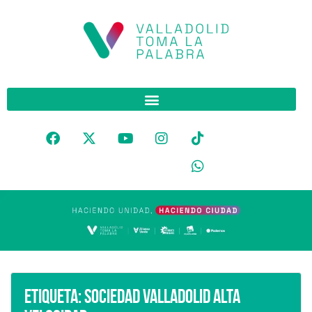
Etiqueta:
Sociedad Valladolid Alta