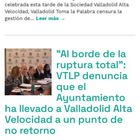
celebrada esta tarde de la Sociedad Valladolid Alta
Velocidad, Valladolid Toma la Palabra censura la
gestión de…
Leer más →
“Al borde de la
ruptura total”:
VTLP denuncia
que el
Ayuntamiento
ha llevado a Valladolid Alta
Velocidad a un punto de
no retorno