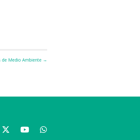
s de Medio Ambiente →