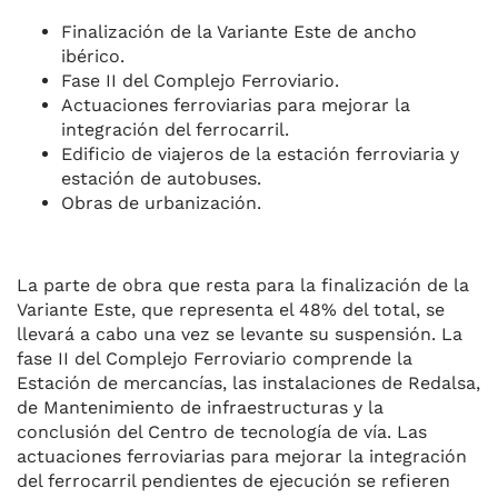
Finalización de la Variante Este de ancho
ibérico.
Fase II del Complejo Ferroviario.
Actuaciones ferroviarias para mejorar la
integración del ferrocarril.
Edificio de viajeros de la estación ferroviaria y
estación de autobuses.
Obras de urbanización.
La parte de obra que resta para la finalización de la
Variante Este, que representa el 48% del total, se
llevará a cabo una vez se levante su suspensión. La
fase II del Complejo Ferroviario comprende la
Estación de mercancías, las instalaciones de Redalsa,
de Mantenimiento de infraestructuras y la
conclusión del Centro de tecnología de vía. Las
actuaciones ferroviarias para mejorar la integración
del ferrocarril pendientes de ejecución se refieren