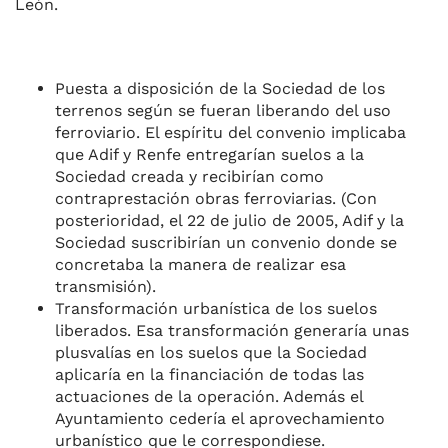
León.
Puesta a disposición de la Sociedad de los
terrenos según se fueran liberando del uso
ferroviario. El espíritu del convenio implicaba
que Adif y Renfe entregarían suelos a la
Sociedad creada y recibirían como
contraprestación obras ferroviarias. (Con
posterioridad, el 22 de julio de 2005, Adif y la
Sociedad suscribirían un convenio donde se
concretaba la manera de realizar esa
transmisión).
Transformación urbanística de los suelos
liberados. Esa transformación generaría unas
plusvalías en los suelos que la Sociedad
aplicaría en la financiación de todas las
actuaciones de la operación. Además el
Ayuntamiento cedería el aprovechamiento
urbanístico que le correspondiese.