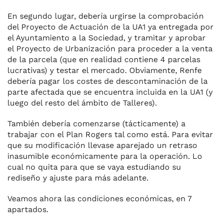
En segundo lugar, debería urgirse la comprobación
del Proyecto de Actuación de la UA1 ya entregada por
el Ayuntamiento a la Sociedad, y tramitar y aprobar
el Proyecto de Urbanización para proceder a la venta
de la parcela (que en realidad contiene 4 parcelas
lucrativas) y testar el mercado. Obviamente, Renfe
debería pagar los costes de descontaminación de la
parte afectada que se encuentra incluida en la UA1 (y
luego del resto del ámbito de Talleres).
También debería comenzarse (tácticamente) a
trabajar con el Plan Rogers tal como está. Para evitar
que su modificación llevase aparejado un retraso
inasumible económicamente para la operación. Lo
cual no quita para que se vaya estudiando su
rediseño y ajuste para más adelante.
Veamos ahora las condiciones económicas, en 7
apartados.