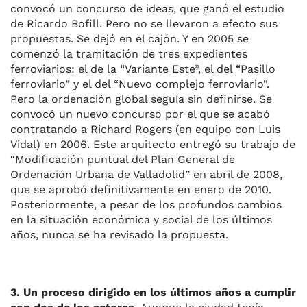
convocó un concurso de ideas, que ganó el estudio
de Ricardo Bofill. Pero no se llevaron a efecto sus
propuestas. Se dejó en el cajón. Y en 2005 se
comenzó la tramitación de tres expedientes
ferroviarios: el de la “Variante Este”, el del “Pasillo
ferroviario” y el del “Nuevo complejo ferroviario”.
Pero la ordenación global seguía sin definirse. Se
convocó un nuevo concurso por el que se acabó
contratando a Richard Rogers (en equipo con Luis
Vidal) en 2006. Este arquitecto entregó su trabajo de
“Modificación puntual del Plan General de
Ordenación Urbana de Valladolid” en abril de 2008,
que se aprobó definitivamente en enero de 2010.
Posteriormente, a pesar de los profundos cambios
en la situación económica y social de los últimos
años, nunca se ha revisado la propuesta.
3. Un proceso dirigido en los últimos años a cumplir