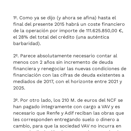
1º. Como ya se dijo (y ahora se afina) hasta el
final del presente 2015 habrá un coste financiero
de la operación por importe de 111.625.850,00 €,
el 28% del total del crédito (una auténtica
barbaridad).
2º. Parece absolutamente necesario contar al
menos con 2 años sin incremento de deuda
financiera y renegociar las nuevas condiciones de
financiación con las cifras de deuda existentes a
mediados de 2017, con el horizonte entre 2021 y
2025.
3º. Por otro lado, los 210 M. de euros del NCF se
han pagado íntegramente con cargo a VAV y es
necesario que Renfe y Adif reciban las obras que
les corresponden entregando suelo o dinero a
cambio, para que la sociedad VAV no incurra en