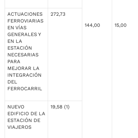
ACTUACIONES
272,73
FERROVIARIAS
144,00
15,00
EN VÍAS
GENERALES Y
EN LA
ESTACIÓN
NECESARIAS
PARA
MEJORAR LA
INTEGRACIÓN
DEL
FERROCARRIL
NUEVO
19,58 (1)
EDIFICIO DE LA
ESTACIÓN DE
VIAJEROS