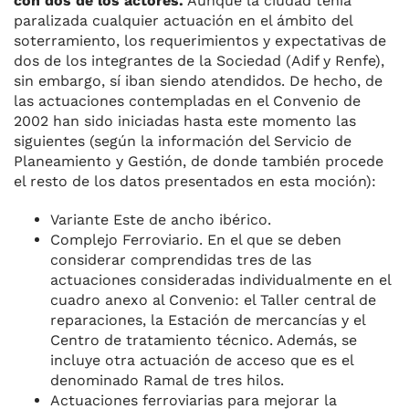
con dos de los actores.
Aunque la ciudad tenía
paralizada cualquier actuación en el ámbito del
soterramiento, los requerimientos y expectativas de
dos de los integrantes de la Sociedad (Adif y Renfe),
sin embargo, sí iban siendo atendidos. De hecho, de
las actuaciones contempladas en el Convenio de
2002 han sido iniciadas hasta este momento las
siguientes (según la información del Servicio de
Planeamiento y Gestión, de donde también procede
el resto de los datos presentados en esta moción):
Variante Este de ancho ibérico.
Complejo Ferroviario. En el que se deben
considerar comprendidas tres de las
actuaciones consideradas individualmente en el
cuadro anexo al Convenio: el Taller central de
reparaciones, la Estación de mercancías y el
Centro de tratamiento técnico. Además, se
incluye otra actuación de acceso que es el
denominado Ramal de tres hilos.
Actuaciones ferroviarias para mejorar la