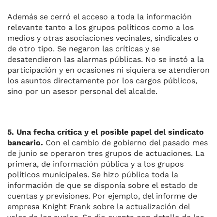
Además se cerró el acceso a toda la información
relevante tanto a los grupos políticos como a los
medios y otras asociaciones vecinales, sindicales o
de otro tipo. Se negaron las críticas y se
desatendieron las alarmas públicas. No se instó a la
participación y en ocasiones ni siquiera se atendieron
los asuntos directamente por los cargos públicos,
sino por un asesor personal del alcalde.
5. Una fecha crítica y el posible papel del sindicato
bancario.
Con el cambio de gobierno del pasado mes
de junio se operaron tres grupos de actuaciones. La
primera, de información pública y a los grupos
políticos municipales. Se hizo pública toda la
información de que se disponía sobre el estado de
cuentas y previsiones. Por ejemplo, del informe de
empresa Knight Frank sobre la actualización del