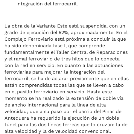
integración del ferrocarril.
La obra de la Variante Este está suspendida, con un
grado de ejecución del 52%, aproximadamente. En el
Complejo Ferroviario está próxima a concluir la que
ha sido denominada fase I, que comprende
fundamentalmente el Taller Central de Reparaciones
y el ramal ferroviario de tres hilos que lo conecta
con la red en servicio. En cuanto a las actuaciones
ferroviarias para mejorar la integración del
ferrocarril, se ha de aclarar previamente que en ellas
están comprendidas todas las que se lleven a cabo
en el pasillo ferroviario en servicio. Hasta este
momento se ha realizado la extensión de doble vía
de ancho internacional para la línea de alta
velocidad; que a su paso por el barrio del Pinar de
Antequera ha requerido la ejecución de un doble
túnel para las dos líneas férreas que lo cruzan: la de
alta velocidad y la de velocidad convencional.