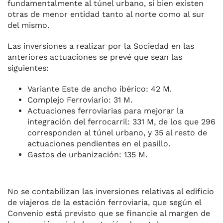
fundamentalmente al túnel urbano, si bien existen
otras de menor entidad tanto al norte como al sur
del mismo.
Las inversiones a realizar por la Sociedad en las
anteriores actuaciones se prevé que sean las
siguientes:
Variante Este de ancho ibérico: 42 M.
Complejo Ferroviario: 31 M.
Actuaciones ferroviarias para mejorar la
integración del ferrocarril: 331 M, de los que 296
corresponden al túnel urbano, y 35 al resto de
actuaciones pendientes en el pasillo.
Gastos de urbanización: 135 M.
No se contabilizan las inversiones relativas al edificio
de viajeros de la estación ferroviaria, que según el
Convenio está previsto que se financie al margen de