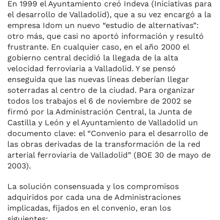
En 1999 el Ayuntamiento creó Indeva (Iniciativas para
el desarrollo de Valladolid), que a su vez encargó a la
empresa Idom un nuevo “estudio de alternativas”:
otro más, que casi no aportó información y resultó
frustrante. En cualquier caso, en el año 2000 el
gobierno central decidió la llegada de la alta
velocidad ferroviaria a Valladolid. Y se pensó
enseguida que las nuevas líneas deberían llegar
soterradas al centro de la ciudad. Para organizar
todos los trabajos el 6 de noviembre de 2002 se
firmó por la Administración Central, la Junta de
Castilla y León y el Ayuntamiento de Valladolid un
documento clave: el “Convenio para el desarrollo de
las obras derivadas de la transformación de la red
arterial ferroviaria de Valladolid” (BOE 30 de mayo de
2003).
La solución consensuada y los compromisos
adquiridos por cada una de Administraciones
implicadas, fijados en el convenio, eran los
siguientes: