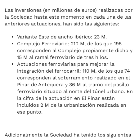
Las inversiones (en millones de euros) realizadas por
la Sociedad hasta este momento en cada una de las
anteriores actuaciones, han sido las siguientes:
Variante Este de ancho ibérico: 23 M.
Complejo Ferroviario: 210 M, de los que 195
corresponden al Complejo propiamente dicho y
15 M al ramal ferroviario de tres hilos.
Actuaciones ferroviarias para mejorar la
integración del ferrocarril: 110 M, de los que 74
corresponden al soterramiento realizado en el
Pinar de Antequera y 36 M al tramo del pasillo
ferroviario situado al norte del túnel urbano. En
la cifra de la actuación en El Pinar están
incluidos 2 M de la urbanización realizada en
ese punto.
Adicionalmente la Sociedad ha tenido los siguientes