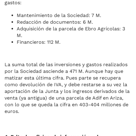
gastos:
Mantenimiento de la Sociedad: 7 M.
Redacción de documentos: 6 M.
Adquisición de la parcela de Ebro Agrícolas: 3
M.
Financieros: 112 M.
La suma total de las inversiones y gastos realizados
por la Sociedad asciende a 471 M. Aunque hay que
matizar esta última cifra. Pues parte se recupera
como devolución de IVA, y debe restarse a su vez la
aportación de la Junta y los ingresos derivados de la
venta (ya antigua) de una parcela de Adif en Ariza,
con lo que se queda la cifra en 403-404 millones de
euros.