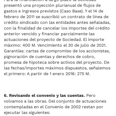
presentó una proyección plurianual de flujos de
gastos e ingresos previstos (Caso Base). Y el 14 de
febrero de 2011 se suscribió un contrato de línea de
crédito sindicado con las entidades antes señaladas,
con la finalidad de cancelar los importes del crédito
anterior vencido y financiar parcialmente las
actuaciones del proyecto de Sociedad. El importe
máximo: 400 M. Vencimiento el 30 de julio de 2021.
Garantías: cartas de compromiso de los accionistas,
pignoración de cuentas y derechos de cobro,
promesa de hipoteca sobre activos del proyecto. De
las fechas/importes máximos dispuestos, señalemos
el primero: A partir de 1 enero 2016: 275 M.
6. Revisando el convenio y las cuentas.
Pero
volvamos a las obras. Del conjunto de actuaciones
contempladas en el Convenio de 2002 restan por
ejecutar las siguientes: