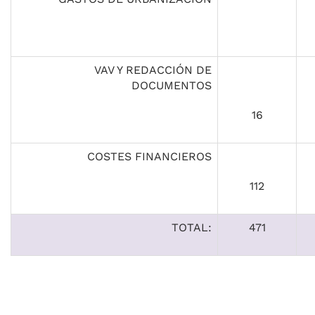
VAV Y REDACCIÓN DE
DOCUMENTOS
16
COSTES FINANCIEROS
112
TOTAL:
471