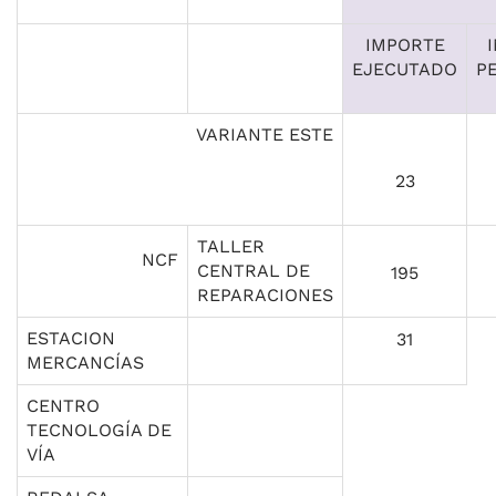
IMPORTE
EJECUTADO
P
VARIANTE ESTE
23
TALLER
NCF
CENTRAL DE
195
REPARACIONES
ESTACION
31
MERCANCÍAS
CENTRO
TECNOLOGÍA DE
VÍA