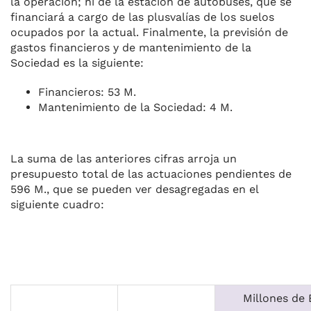
la operación; ni de la estación de autobuses, que se
financiará a cargo de las plusvalías de los suelos
ocupados por la actual. Finalmente, la previsión de
gastos financieros y de mantenimiento de la
Sociedad es la siguiente:
Financieros: 53 M.
Mantenimiento de la Sociedad: 4 M.
La suma de las anteriores cifras arroja un
presupuesto total de las actuaciones pendientes de
596 M., que se pueden ver desagregadas en el
siguiente cuadro:
Millones de