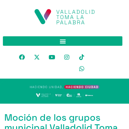
Moción de los grupos
municipal Valladolid Toma