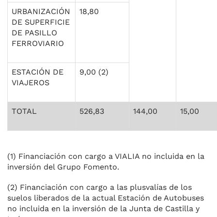
URBANIZACIÓN
18,80
DE SUPERFICIE
DE PASILLO
FERROVIARIO
ESTACIÓN DE
9,00 (2)
VIAJEROS
TOTAL
526,83
144,00
15,00
(1) Financiación con cargo a VIALIA no incluida en la
inversión del Grupo Fomento.
(2) Financiación con cargo a las plusvalías de los
suelos liberados de la actual Estación de Autobuses
no incluida en la inversión de la Junta de Castilla y