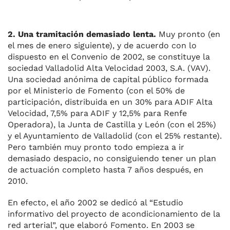
2. Una tramitación demasiado lenta.
Muy pronto (en
el mes de enero siguiente), y de acuerdo con lo
dispuesto en el Convenio de 2002, se constituye la
sociedad Valladolid Alta Velocidad 2003, S.A. (VAV).
Una sociedad anónima de capital público formada
por el Ministerio de Fomento (con el 50% de
participación, distribuida en un 30% para ADIF Alta
Velocidad, 7,5% para ADIF y 12,5% para Renfe
Operadora), la Junta de Castilla y León (con el 25%)
y el Ayuntamiento de Valladolid (con el 25% restante).
Pero también muy pronto todo empieza a ir
demasiado despacio, no consiguiendo tener un plan
de actuación completo hasta 7 años después, en
2010.
En efecto, el año 2002 se dedicó al “Estudio
informativo del proyecto de acondicionamiento de la
red arterial”, que elaboró Fomento. En 2003 se