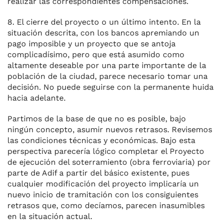
realizar las correspondientes compensaciones.
8. El cierre del proyecto o un último intento. En la
situación descrita, con los bancos apremiando un
pago imposible y un proyecto que se antoja
complicadísimo, pero que está asumido como
altamente deseable por una parte importante de la
población de la ciudad, parece necesario tomar una
decisión. No puede seguirse con la permanente huida
hacia adelante.
Partimos de la base de que no es posible, bajo
ningún concepto, asumir nuevos retrasos. Revisemos
las condiciones técnicas y económicas. Bajo esta
perspectiva parecería lógico completar el Proyecto
de ejecución del soterramiento (obra ferroviaria) por
parte de Adif a partir del básico existente, pues
cualquier modificación del proyecto implicaría un
nuevo inicio de tramitación con los consiguientes
retrasos que, como decíamos, parecen inasumibles
en la situación actual.