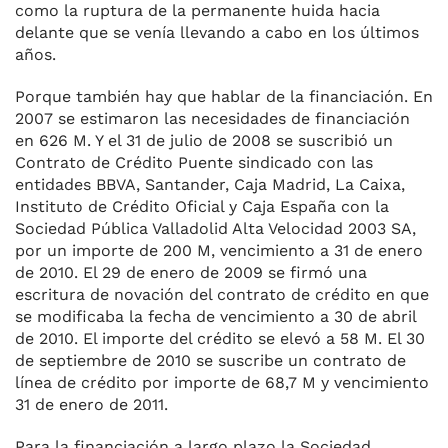
como la ruptura de la permanente huida hacia
delante que se venía llevando a cabo en los últimos
años.
Porque también hay que hablar de la financiación. En
2007 se estimaron las necesidades de financiación
en 626 M. Y el 31 de julio de 2008 se suscribió un
Contrato de Crédito Puente sindicado con las
entidades BBVA, Santander, Caja Madrid, La Caixa,
Instituto de Crédito Oficial y Caja España con la
Sociedad Pública Valladolid Alta Velocidad 2003 SA,
por un importe de 200 M, vencimiento a 31 de enero
de 2010. El 29 de enero de 2009 se firmó una
escritura de novación del contrato de crédito en que
se modificaba la fecha de vencimiento a 30 de abril
de 2010. El importe del crédito se elevó a 58 M. El 30
de septiembre de 2010 se suscribe un contrato de
línea de crédito por importe de 68,7 M y vencimiento
31 de enero de 2011.
Para la financiación a largo plazo la Sociedad