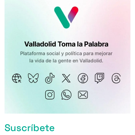
Suscríbete