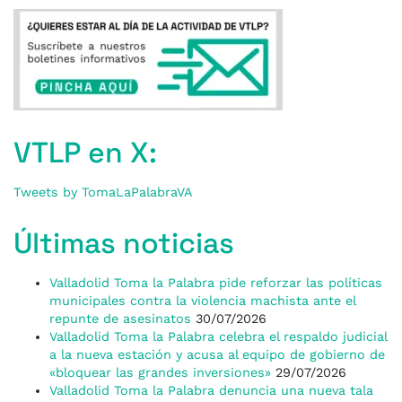
VTLP en X:
Tweets by TomaLaPalabraVA
Últimas noticias
Valladolid Toma la Palabra pide reforzar las políticas
municipales contra la violencia machista ante el
repunte de asesinatos
30/07/2026
Valladolid Toma la Palabra celebra el respaldo judicial
a la nueva estación y acusa al equipo de gobierno de
«bloquear las grandes inversiones»
29/07/2026
Valladolid Toma la Palabra denuncia una nueva tala