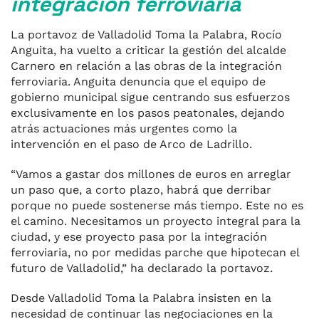
integración ferroviaria
La portavoz de Valladolid Toma la Palabra, Rocío
Anguita, ha vuelto a criticar la gestión del alcalde
Carnero en relación a las obras de la integración
ferroviaria. Anguita denuncia que el equipo de
gobierno municipal sigue centrando sus esfuerzos
exclusivamente en los pasos peatonales, dejando
atrás actuaciones más urgentes como la
intervención en el paso de Arco de Ladrillo.
“Vamos a gastar dos millones de euros en arreglar
un paso que, a corto plazo, habrá que derribar
porque no puede sostenerse más tiempo. Este no es
el camino. Necesitamos un proyecto integral para la
ciudad, y ese proyecto pasa por la integración
ferroviaria, no por medidas parche que hipotecan el
futuro de Valladolid,” ha declarado la portavoz.
Desde Valladolid Toma la Palabra insisten en la
necesidad de continuar las negociaciones en la