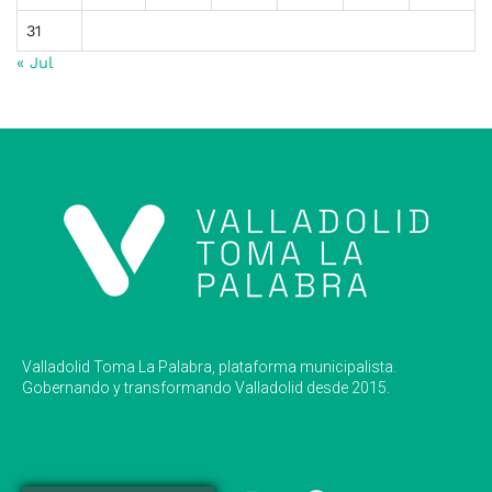
31
« Jul
Valladolid Toma La Palabra, plataforma municipalista.
Gobernando y transformando Valladolid desde 2015.