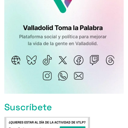
Suscríbete