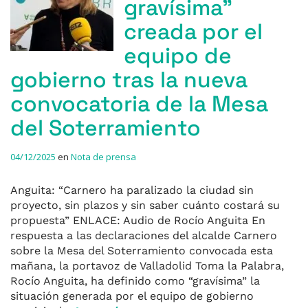
gravísima”
creada por el
equipo de
gobierno tras la nueva
convocatoria de la Mesa
del Soterramiento
04/12/2025
en
Nota de prensa
Anguita: “Carnero ha paralizado la ciudad sin
proyecto, sin plazos y sin saber cuánto costará su
propuesta” ENLACE: Audio de Rocío Anguita En
respuesta a las declaraciones del alcalde Carnero
sobre la Mesa del Soterramiento convocada esta
mañana, la portavoz de Valladolid Toma la Palabra,
Rocío Anguita, ha definido como “gravísima” la
situación generada por el equipo de gobierno