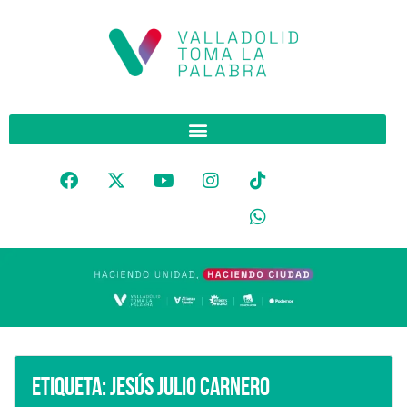
Etiqueta:
Jesús Julio Carnero