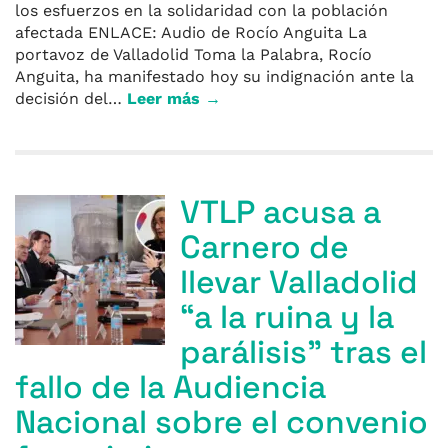
los esfuerzos en la solidaridad con la población
afectada ENLACE: Audio de Rocío Anguita La
portavoz de Valladolid Toma la Palabra, Rocío
Anguita, ha manifestado hoy su indignación ante la
decisión del…
Leer más →
VTLP acusa a
Carnero de
llevar Valladolid
“a la ruina y la
parálisis” tras el
fallo de la Audiencia
Nacional sobre el convenio