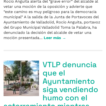
Rocío Anguita alerta del “grave error” del alcalde al
vetar una moción de la oposición y advierte que
“este camino es muy peligroso para la democracia
municipal” A la salida de la Junta de Portavoces del
Ayuntamiento de Valladolid, Rocío Anguita, portavoz
del Grupo Municipal Valladolid Toma la Palabra, ha
denunciado la decisión del alcalde de vetar una
moción presentada…
Leer más →
VTLP denuncia
que el
Ayuntamiento
siga vendiendo
humo con el
soterramiento mientras