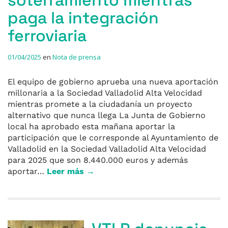
paga la integración
ferroviaria
01/04/2025
en
Nota de prensa
El equipo de gobierno aprueba una nueva aportación
millonaria a la Sociedad Valladolid Alta Velocidad
mientras promete a la ciudadanía un proyecto
alternativo que nunca llega La Junta de Gobierno
local ha aprobado esta mañana aportar la
participación que le corresponde al Ayuntamiento de
Valladolid en la Sociedad Valladolid Alta Velocidad
para 2025 que son 8.440.000 euros y además
aportar…
Leer más →