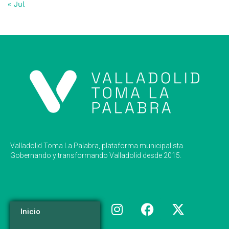
« Jul
Valladolid Toma La Palabra, plataforma municipalista.
Gobernando y transformando Valladolid desde 2015.
Inicio