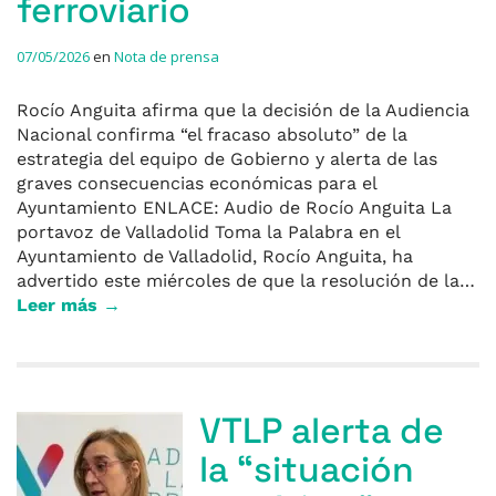
ferroviario
07/05/2026
en
Nota de prensa
Rocío Anguita afirma que la decisión de la Audiencia
Nacional confirma “el fracaso absoluto” de la
estrategia del equipo de Gobierno y alerta de las
graves consecuencias económicas para el
Ayuntamiento ENLACE: Audio de Rocío Anguita La
portavoz de Valladolid Toma la Palabra en el
Ayuntamiento de Valladolid, Rocío Anguita, ha
advertido este miércoles de que la resolución de la…
Leer más →
VTLP alerta de
la “situación