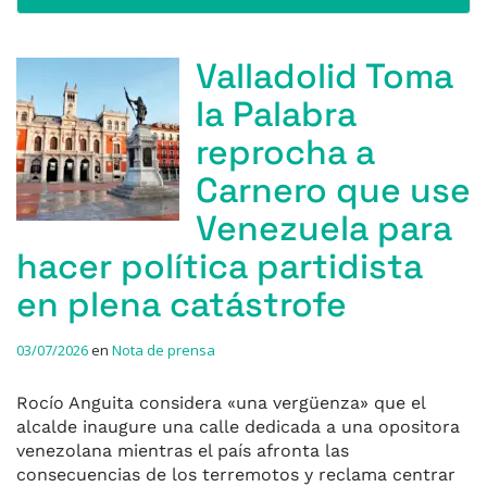
Valladolid Toma
la Palabra
reprocha a
Carnero que use
Venezuela para
hacer política partidista
en plena catástrofe
03/07/2026
en
Nota de prensa
Rocío Anguita considera «una vergüenza» que el
alcalde inaugure una calle dedicada a una opositora
venezolana mientras el país afronta las
consecuencias de los terremotos y reclama centrar