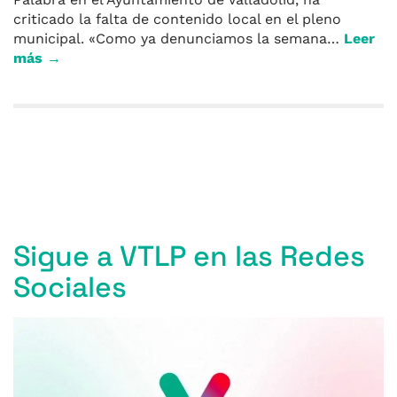
criticado la falta de contenido local en el pleno
municipal. «Como ya denunciamos la semana…
Leer
más →
Entradas anteriores
Sigue a VTLP en las Redes
Sociales