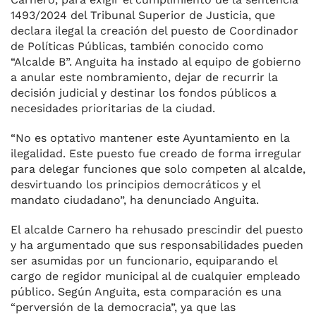
1493/2024 del Tribunal Superior de Justicia, que
declara ilegal la creación del puesto de Coordinador
de Políticas Públicas, también conocido como
“Alcalde B”. Anguita ha instado al equipo de gobierno
a anular este nombramiento, dejar de recurrir la
decisión judicial y destinar los fondos públicos a
necesidades prioritarias de la ciudad.
“No es optativo mantener este Ayuntamiento en la
ilegalidad. Este puesto fue creado de forma irregular
para delegar funciones que solo competen al alcalde,
desvirtuando los principios democráticos y el
mandato ciudadano”, ha denunciado Anguita.
El alcalde Carnero ha rehusado prescindir del puesto
y ha argumentado que sus responsabilidades pueden
ser asumidas por un funcionario, equiparando el
cargo de regidor municipal al de cualquier empleado
público. Según Anguita, esta comparación es una
“perversión de la democracia”, ya que las