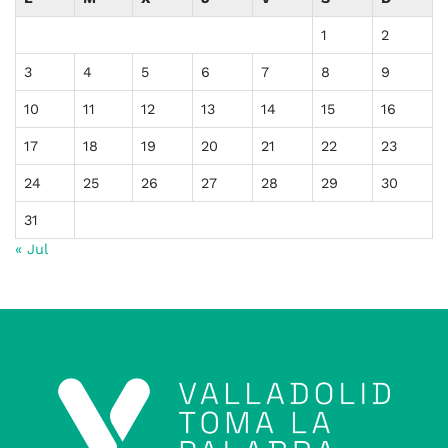
1
2
3
4
5
6
7
8
9
10
11
12
13
14
15
16
17
18
19
20
21
22
23
24
25
26
27
28
29
30
31
« Jul