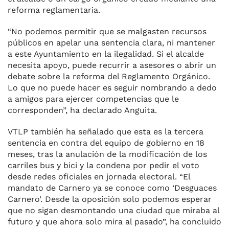
reforma reglamentaria.
“No podemos permitir que se malgasten recursos
públicos en apelar una sentencia clara, ni mantener
a este Ayuntamiento en la ilegalidad. Si el alcalde
necesita apoyo, puede recurrir a asesores o abrir un
debate sobre la reforma del Reglamento Orgánico.
Lo que no puede hacer es seguir nombrando a dedo
a amigos para ejercer competencias que le
corresponden”, ha declarado Anguita.
VTLP también ha señalado que esta es la tercera
sentencia en contra del equipo de gobierno en 18
meses, tras la anulación de la modificación de los
carriles bus y bici y la condena por pedir el voto
desde redes oficiales en jornada electoral. “El
mandato de Carnero ya se conoce como ‘Desguaces
Carnero’. Desde la oposición solo podemos esperar
que no sigan desmontando una ciudad que miraba al
futuro y que ahora solo mira al pasado”, ha concluido