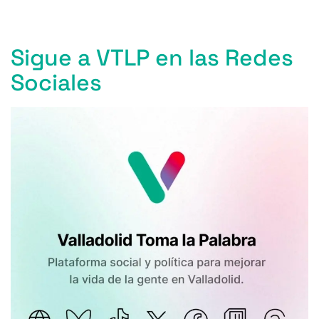
Sigue a VTLP en las Redes
Sociales