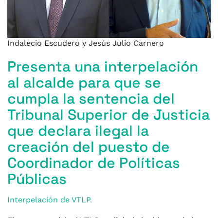
Indalecio Escudero y Jesús Julio Carnero
Presenta una interpelación
al alcalde para que se
cumpla la sentencia del
Tribunal Superior de Justicia
que declara ilegal la
creación del puesto de
Coordinador de Políticas
Públicas
Interpelación de VTLP.