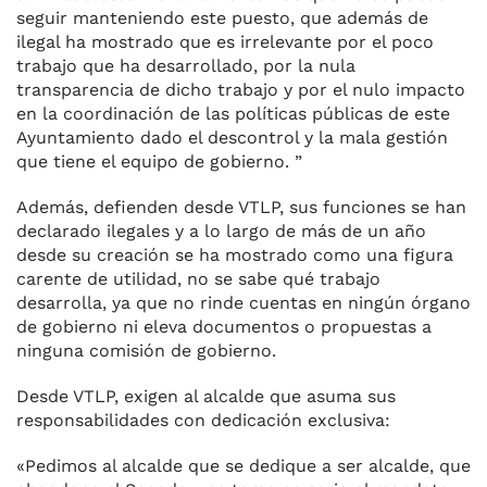
seguir manteniendo este puesto, que además de
ilegal ha mostrado que es irrelevante por el poco
trabajo que ha desarrollado, por la nula
transparencia de dicho trabajo y por el nulo impacto
en la coordinación de las políticas públicas de este
Ayuntamiento dado el descontrol y la mala gestión
que tiene el equipo de gobierno. ”
Además, defienden desde VTLP, sus funciones se han
declarado ilegales y a lo largo de más de un año
desde su creación se ha mostrado como una figura
carente de utilidad, no se sabe qué trabajo
desarrolla, ya que no rinde cuentas en ningún órgano
de gobierno ni eleva documentos o propuestas a
ninguna comisión de gobierno.
Desde VTLP, exigen al alcalde que asuma sus
responsabilidades con dedicación exclusiva:
«Pedimos al alcalde que se dedique a ser alcalde, que