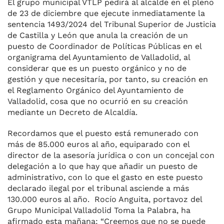
El grupo municipal VTLP pedirá al alcalde en el pleno
de 23 de diciembre que ejecute inmediatamente la
sentencia 1493/2024 del Tribunal Superior de Justicia
de Castilla y León que anula la creación de un
puesto de Coordinador de Políticas Públicas en el
organigrama del Ayuntamiento de Valladolid, al
considerar que es un puesto orgánico y no de
gestión y que necesitaría, por tanto, su creación en
el Reglamento Orgánico del Ayuntamiento de
Valladolid, cosa que no ocurrió en su creación
mediante un Decreto de Alcaldía.
Recordamos que el puesto está remunerado con
más de 85.000 euros al año, equiparado con el
director de la asesoría jurídica o con un concejal con
delegación a lo que hay que añadir un puesto de
administrativo, con lo que el gasto en este puesto
declarado ilegal por el tribunal asciende a más
130.000 euros al año. Rocío Anguita, portavoz del
Grupo Municipal Valladolid Toma la Palabra, ha
afirmado esta mañana: “Creemos que no se puede