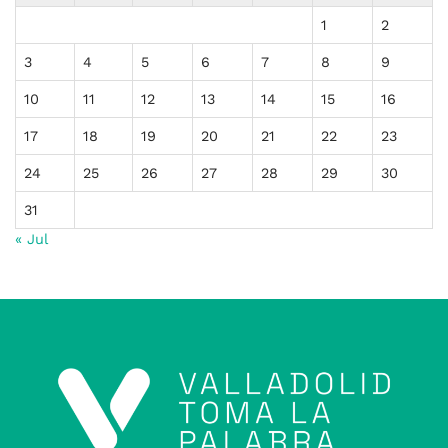
1
2
3
4
5
6
7
8
9
10
11
12
13
14
15
16
17
18
19
20
21
22
23
24
25
26
27
28
29
30
31
« Jul