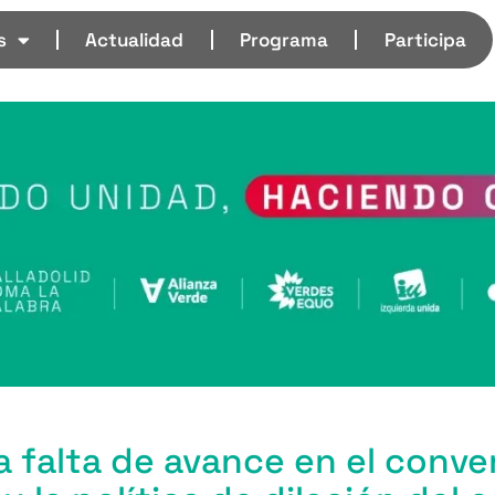
s
Actualidad
Programa
Participa
la falta de avance en el conve