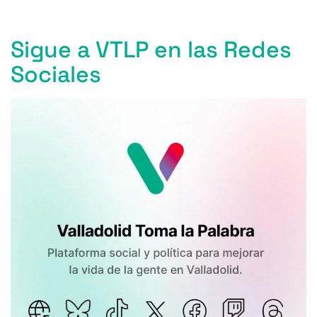
Sigue a VTLP en las Redes
Sociales