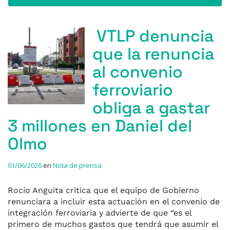
VTLP denuncia
que la renuncia
al convenio
ferroviario
obliga a gastar
3 millones en Daniel del
Olmo
01/06/2026
en
Nota de prensa
Rocío Anguita critica que el equipo de Gobierno
renunciara a incluir esta actuación en el convenio de
integración ferroviaria y advierte de que “es el
primero de muchos gastos que tendrá que asumir el