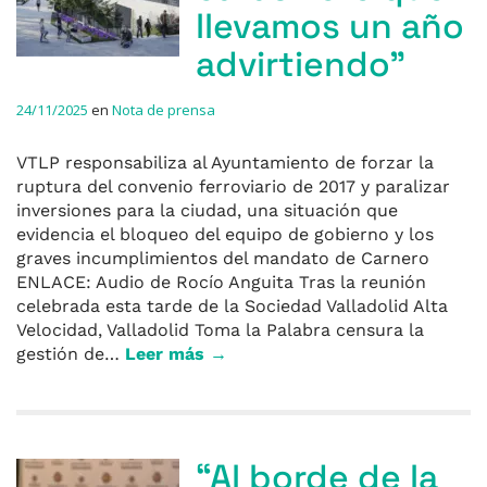
llevamos un año
advirtiendo”
24/11/2025
en
Nota de prensa
VTLP responsabiliza al Ayuntamiento de forzar la
ruptura del convenio ferroviario de 2017 y paralizar
inversiones para la ciudad, una situación que
evidencia el bloqueo del equipo de gobierno y los
graves incumplimientos del mandato de Carnero
ENLACE: Audio de Rocío Anguita Tras la reunión
celebrada esta tarde de la Sociedad Valladolid Alta
Velocidad, Valladolid Toma la Palabra censura la
gestión de…
Leer más →
“Al borde de la