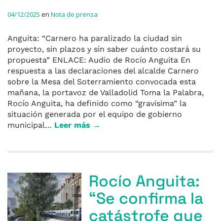
04/12/2025
en
Nota de prensa
Anguita: “Carnero ha paralizado la ciudad sin
proyecto, sin plazos y sin saber cuánto costará su
propuesta” ENLACE: Audio de Rocío Anguita En
respuesta a las declaraciones del alcalde Carnero
sobre la Mesa del Soterramiento convocada esta
mañana, la portavoz de Valladolid Toma la Palabra,
Rocío Anguita, ha definido como “gravísima” la
situación generada por el equipo de gobierno
municipal…
Leer más →
Rocío Anguita:
“Se confirma la
catástrofe que