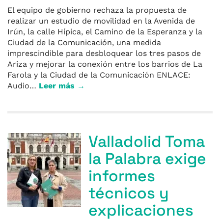
El equipo de gobierno rechaza la propuesta de
realizar un estudio de movilidad en la Avenida de
Irún, la calle Hípica, el Camino de la Esperanza y la
Ciudad de la Comunicación, una medida
imprescindible para desbloquear los tres pasos de
Ariza y mejorar la conexión entre los barrios de La
Farola y la Ciudad de la Comunicación ENLACE:
Audio…
Leer más →
Valladolid Toma
la Palabra exige
informes
técnicos y
explicaciones