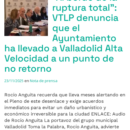
ruptura total”:
VTLP denuncia
que el
Ayuntamiento
ha llevado a Valladolid Alta
Velocidad a un punto de
no retorno
23/11/2025
en
Nota de prensa
Rocío Anguita recuerda que lleva meses alertando en
el Pleno de este desenlace y exige acuerdos
inmediatos para evitar un daño urbanístico y
económico irreversible para la ciudad ENLACE: Audio
de Rocío Anguita La portavoz del grupo municipal
Valladolid Toma la Palabra, Rocío Anguita, advierte