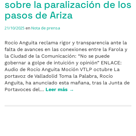
sobre la paralización de los
pasos de Ariza
21/10/2025
en
Nota de prensa
Rocío Anguita reclama rigor y transparencia ante la
falta de avances en las conexiones entre la Farola y
la Ciudad de la Comunicación: “No se puede
gobernar a golpe de intuición y opinión” ENLACE:
Audio de Rocío Anguita Moción VTLP octubre La
portavoz de Valladolid Toma la Palabra, Rocío
Anguita, ha anunciado esta mañana, tras la Junta de
Portavoces del…
Leer más →
Entradas anteriores