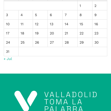
1
2
3
4
5
6
7
8
9
10
11
12
13
14
15
16
17
18
19
20
21
22
23
24
25
26
27
28
29
30
31
« Jul