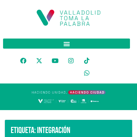
Etiqueta:
Integración