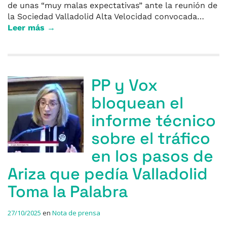
de unas “muy malas expectativas” ante la reunión de
la Sociedad Valladolid Alta Velocidad convocada…
Leer más →
PP y Vox
bloquean el
informe técnico
sobre el tráfico
en los pasos de
Ariza que pedía Valladolid
Toma la Palabra
27/10/2025
en
Nota de prensa