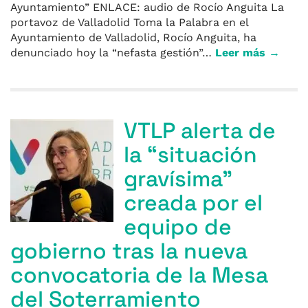
Ayuntamiento” ENLACE: audio de Rocío Anguita La
portavoz de Valladolid Toma la Palabra en el
Ayuntamiento de Valladolid, Rocío Anguita, ha
denunciado hoy la “nefasta gestión”…
Leer más →
VTLP alerta de
la “situación
gravísima”
creada por el
equipo de
gobierno tras la nueva
convocatoria de la Mesa
del Soterramiento