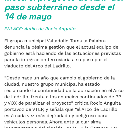
paso subterráneo desde el
14 de mayo
ENLACE: Audio de Rocío Anguita
El grupo municipal Valladolid Toma la Palabra
denuncia la pésima gestión que el actual equipo de
gobierno está haciendo de las actuaciones previstas
para la integración ferroviaria a su paso por el
viaducto del Arco del Ladrillo.
“Desde hace un año que cambio el gobierno de la
ciudad, nuestro grupo municipal ha estado
reclamando la continuidad de la actuación en el Arco
de Ladrillo, frente a los anuncios continuados de PP
y VOX de paralizar el proyecto” critica Rocío Anguita
portavoz de VTLP, y señala que “el Arco de Ladrillo
está cada vez más degradado y peligroso para
vehículos personas. Ahora ante la clarísima