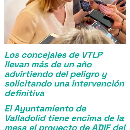
Los concejales de VTLP
llevan más de un año
advirtiendo del peligro y
solicitando una intervención
definitiva
El Ayuntamiento de
Valladolid tiene encima de la
mesa el proyecto de ADIF del