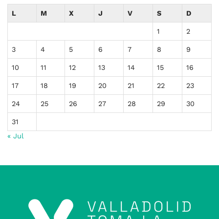
L
M
X
J
V
S
D
1
2
3
4
5
6
7
8
9
10
11
12
13
14
15
16
17
18
19
20
21
22
23
24
25
26
27
28
29
30
31
« Jul