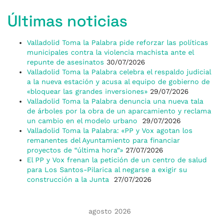
Últimas noticias
Valladolid Toma la Palabra pide reforzar las políticas
municipales contra la violencia machista ante el
repunte de asesinatos
30/07/2026
Valladolid Toma la Palabra celebra el respaldo judicial
a la nueva estación y acusa al equipo de gobierno de
«bloquear las grandes inversiones»
29/07/2026
Valladolid Toma la Palabra denuncia una nueva tala
de árboles por la obra de un aparcamiento y reclama
un cambio en el modelo urbano
29/07/2026
Valladolid Toma la Palabra: «PP y Vox agotan los
remanentes del Ayuntamiento para financiar
proyectos de “última hora”»
27/07/2026
El PP y Vox frenan la petición de un centro de salud
para Los Santos-Pilarica al negarse a exigir su
construcción a la Junta
27/07/2026
agosto 2026