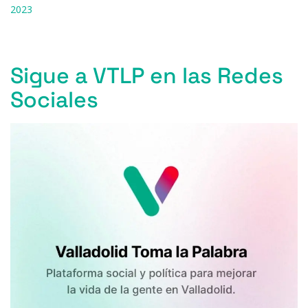
2023
Sigue a VTLP en las Redes
Sociales