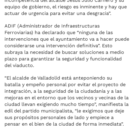
incompetencia del alcalde Jesús Julio Carnero y su
equipo de gobierno, el riesgo es inminente y hay que
actuar de urgencia para evitar una desgracia”.
ADIF (Administrador de Infraestructuras
Ferroviarias) ha declarado que “ninguna de las
intervenciones que el ayuntamiento va a hacer puede
considerarse una intervención definitiva”. Esto
subraya la necesidad de buscar soluciones a medio
plazo para garantizar la seguridad y funcionalidad
del viaducto.
“El alcalde de Valladolid está anteponiendo su
batalla y empeño personal por evitar el proyecto de
integración, a la seguridad de la ciudadanía y a las
mejoras en el entorno que los vecinos y vecinas de la
ciudad llevan exigiendo mucho tiempo”, manifiesta la
edil del partido municipalista, “le exigimos que deje
sus propósitos personales de lado y empiece a
pensar en el bien de la ciudad de forma inmediata”.