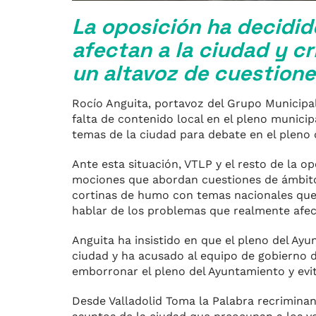
La oposición ha decidid
afectan a la ciudad y c
un altavoz de cuestione
Rocío Anguita, portavoz del Grupo Municipal 
falta de contenido local en el pleno munic
temas de la ciudad para debate en el pleno 
Ante esta situación, VTLP y el resto de la 
mociones que abordan cuestiones de ámbito
cortinas de humo con temas nacionales que 
hablar de los problemas que realmente afect
Anguita ha insistido en que el pleno del Ay
ciudad y ha acusado al equipo de gobierno d
emborronar el pleno del Ayuntamiento y evit
Desde Valladolid Toma la Palabra recriminan 