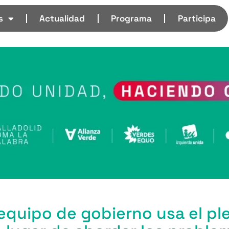
s
Actualidad
Programa
Participa
equipo de gobierno usa el pl