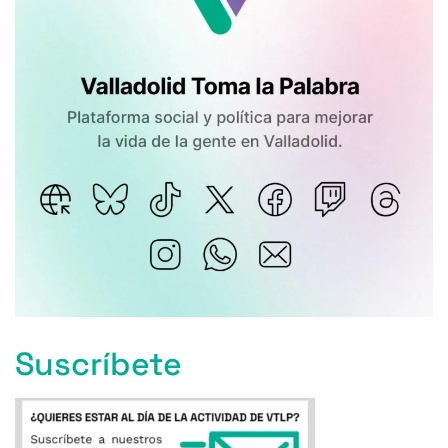
Suscríbete