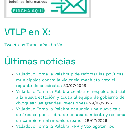
VTLP en X:
Tweets by TomaLaPalabraVA
Últimas noticias
Valladolid Toma la Palabra pide reforzar las políticas
municipales contra la violencia machista ante el
repunte de asesinatos
30/07/2026
Valladolid Toma la Palabra celebra el respaldo judicial
a la nueva estación y acusa al equipo de gobierno de
«bloquear las grandes inversiones»
29/07/2026
Valladolid Toma la Palabra denuncia una nueva tala
de árboles por la obra de un aparcamiento y reclama
un cambio en el modelo urbano
29/07/2026
Valladolid Toma la Palabra: «PP y Vox agotan los