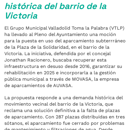
histórica del barrio de la
Victoria
El Grupo Municipal Valladolid Toma la Palabra (VTLP)
ha llevado al Pleno del Ayuntamiento una moción
para la puesta en uso del aparcamiento subterrráneo
de la Plaza de la Solidaridad, en el barrio de la
Victoria. La iniciativa, defendida por el concejal
Jonathan Racionero, buscaba recuperar esta
infraestructura en desuso desde 2016, garantizar su
rehabilitación en 2025 e incorporarla a la gestión
pública municipal a través de MOVASA, la empresa
de aparcamientos de AUVASA.
La propuesta responde a una demanda histórica del
movimiento vecinal del barrio de la Victoria, que
reclama una solución definitiva a la falta de plazas
de aparcamiento. Con 287 plazas distribuidas en tres
sótanos, el aparcamiento fue cerrado por problemas
de mantenimiento y filtraciones de agua. Desde