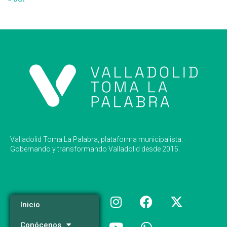
Valladolid Toma La Palabra, plataforma municipalista.
Gobernando y transformando Valladolid desde 2015.
Inicio
Conócenos