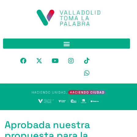
Aprobada nuestra
propuesta para la