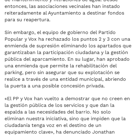
entonces, las asociaciones vecinales han instado
reiteradamente al Ayuntamiento a destinar fondos
para su reapertura.
Sin embargo, el equipo de gobierno del Partido
Popular y Vox ha rechazado los puntos 2 y 3 con una
enmienda de supresión eliminando los apartados que
garantizaban la participación ciudadana y la gestión
pública del aparcamiento. En su lugar, han aprobado
una enmienda que permite la rehabilitación del
parking, pero sin asegurar que su explotación se
realice a través de una entidad municipal, abriendo
la puerta a una posible concesión privada.
«El PP y Vox han vuelto a demostrar que no creen en
la gestión pública de los servicios y que dan la
espalda a las necesidades del barrio. No solo
eliminan nuestra iniciativa, sino que impiden que la
ciudadanía tenga voz en el destino de un
equipamiento clave», ha denunciado Jonathan