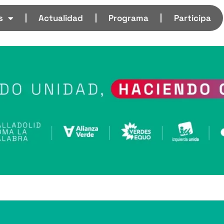
s
Actualidad
Programa
Participa