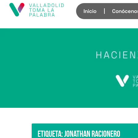
Inicio
Conóceno
Etiqueta:
Jonathan Racionero