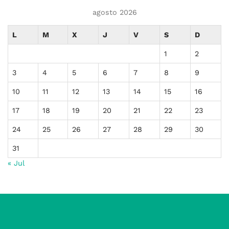
agosto 2026
L
M
X
J
V
S
D
1
2
3
4
5
6
7
8
9
10
11
12
13
14
15
16
17
18
19
20
21
22
23
24
25
26
27
28
29
30
31
« Jul