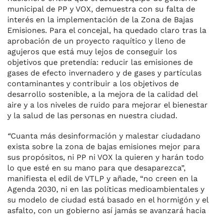
municipal de PP y VOX, demuestra con su falta de
interés en la implementación de la Zona de Bajas
Emisiones. Para el concejal, ha quedado claro tras la
aprobación de un proyecto raquítico y lleno de
agujeros que está muy lejos de conseguir los
objetivos que pretendía: reducir las emisiones de
gases de efecto invernadero y de gases y partículas
contaminantes y contribuir a los objetivos de
desarrollo sostenible, a la mejora de la calidad del
aire y a los niveles de ruido para mejorar el bienestar
y la salud de las personas en nuestra ciudad.
“
Cuanta más desinformación y malestar ciudadano
exista sobre la zona de bajas emisiones mejor para
sus propósitos, ni PP ni VOX la quieren y harán todo
lo que esté en su mano para que desaparezca”,
manifiesta el edil de VTLP y añade, “no creen en la
Agenda 2030, ni en las políticas medioambientales y
su modelo de ciudad está basado en el hormigón y el
asfalto, con un gobierno así jamás se avanzará hacia