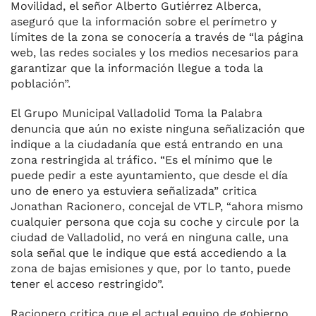
Movilidad, el señor Alberto Gutiérrez Alberca,
aseguró que la información sobre el perímetro y
límites de la zona se conocería a través de “la página
web, las redes sociales y los medios necesarios para
garantizar que la información llegue a toda la
población”.
El Grupo Municipal Valladolid Toma la Palabra
denuncia que aún no existe ninguna señalización que
indique a la ciudadanía que está entrando en una
zona restringida al tráfico. “Es el mínimo que le
puede pedir a este ayuntamiento, que desde el día
uno de enero ya estuviera señalizada” critica
Jonathan Racionero, concejal de VTLP, “ahora mismo
cualquier persona que coja su coche y circule por la
ciudad de Valladolid, no verá en ninguna calle, una
sola señal que le indique que está accediendo a la
zona de bajas emisiones y que, por lo tanto, puede
tener el acceso restringido”.
Racionero critica que el actual equipo de gobierno