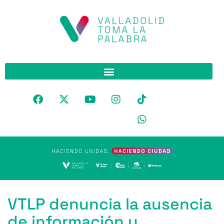
VTLP denuncia la ausencia
de información y