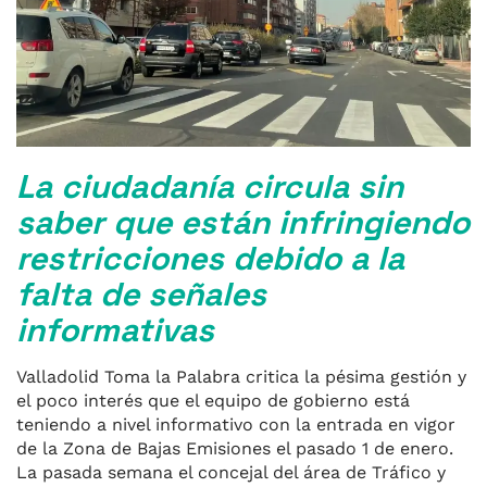
La ciudadanía circula sin
saber que están infringiendo
restricciones debido a la
falta de señales
informativas
Valladolid Toma la Palabra critica la pésima gestión y
el poco interés que el equipo de gobierno está
teniendo a nivel informativo con la entrada en vigor
de la Zona de Bajas Emisiones el pasado 1 de enero.
La pasada semana el concejal del área de Tráfico y