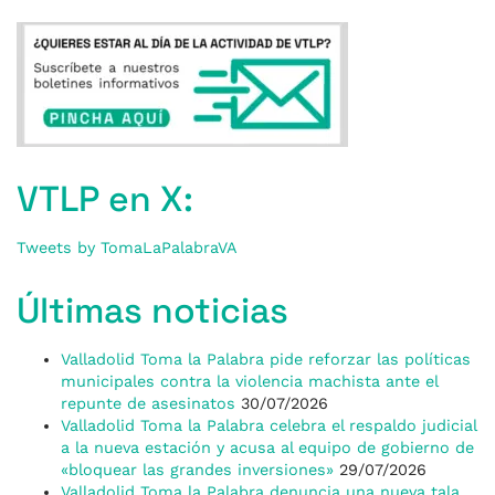
VTLP en X:
Tweets by TomaLaPalabraVA
Últimas noticias
Valladolid Toma la Palabra pide reforzar las políticas
municipales contra la violencia machista ante el
repunte de asesinatos
30/07/2026
Valladolid Toma la Palabra celebra el respaldo judicial
a la nueva estación y acusa al equipo de gobierno de
«bloquear las grandes inversiones»
29/07/2026
Valladolid Toma la Palabra denuncia una nueva tala