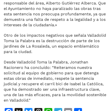
responsable del área, Alberto Gutiérrez Alberca. Que
el Ayuntamiento no haya paralizado las obras tras
esta sentencia nos preocupa profundamente, ya que
demuestra una falta de respeto a la legalidad y a los
intereses de la ciudadanía.»
Otro de los impactos negativos que señala Valladolid
Toma la Palabra es la destrucción de parte de los
jardines de La Rosaleda, un espacio emblemático
para la ciudad.
Desde Valladolid Toma la Palabra, Jonathan
Racionero ha concluído: “Reiteramos nuestra
solicitud al equipo de gobierno para que detenga
estas obras de inmediato, respete la sentencia
judicial y recupere el carril bici de Isabel la Católica,
que ha demostrado ser una infraestructura clave,
una de las más eficaces, para la movilidad sostenible
en Valladolid.”