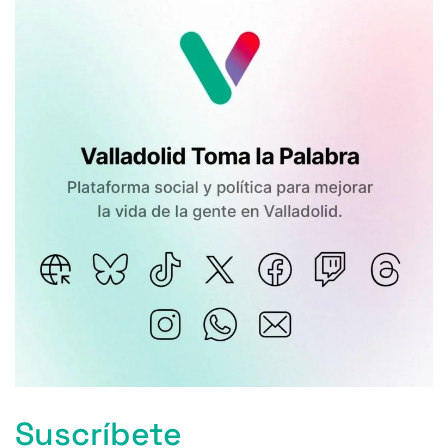
Suscríbete