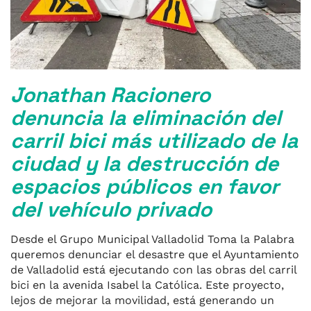
Jonathan Racionero
denuncia la eliminación del
carril bici más utilizado de la
ciudad y la destrucción de
espacios públicos en favor
del vehículo privado
Desde el Grupo Municipal Valladolid Toma la Palabra
queremos denunciar el desastre que el Ayuntamiento
de Valladolid está ejecutando con las obras del carril
bici en la avenida Isabel la Católica. Este proyecto,
lejos de mejorar la movilidad, está generando un