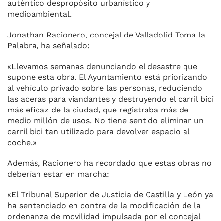
auténtico despropósito urbanístico y
medioambiental.
Jonathan Racionero, concejal de Valladolid Toma la
Palabra, ha señalado:
«Llevamos semanas denunciando el desastre que
supone esta obra. El Ayuntamiento está priorizando
al vehículo privado sobre las personas, reduciendo
las aceras para viandantes y destruyendo el carril bici
más eficaz de la ciudad, que registraba más de
medio millón de usos. No tiene sentido eliminar un
carril bici tan utilizado para devolver espacio al
coche.»
Además, Racionero ha recordado que estas obras no
deberían estar en marcha:
«El Tribunal Superior de Justicia de Castilla y León ya
ha sentenciado en contra de la modificación de la
ordenanza de movilidad impulsada por el concejal