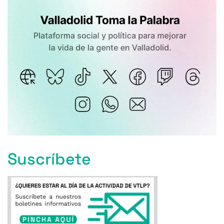
Suscríbete