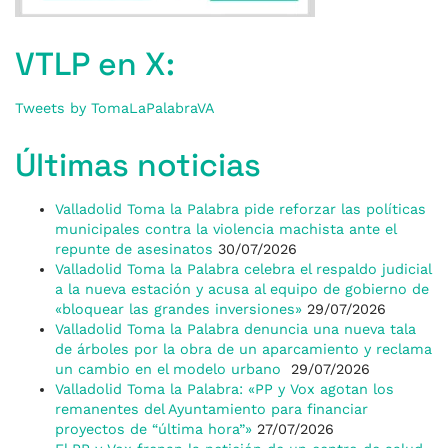
VTLP en X:
Tweets by TomaLaPalabraVA
Últimas noticias
Valladolid Toma la Palabra pide reforzar las políticas
municipales contra la violencia machista ante el
repunte de asesinatos
30/07/2026
Valladolid Toma la Palabra celebra el respaldo judicial
a la nueva estación y acusa al equipo de gobierno de
«bloquear las grandes inversiones»
29/07/2026
Valladolid Toma la Palabra denuncia una nueva tala
de árboles por la obra de un aparcamiento y reclama
un cambio en el modelo urbano
29/07/2026
Valladolid Toma la Palabra: «PP y Vox agotan los
remanentes del Ayuntamiento para financiar
proyectos de “última hora”»
27/07/2026