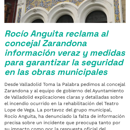
Rocío Anguita reclama al
concejal Zarandona
información veraz y medidas
para garantizar la seguridad
en las obras municipales
Desde Valladolid Toma la Palabra pedimos al concejal
Zarandona y al equipo de gobierno del Ayuntamiento
de Valladolid explicaciones claras y detalladas sobre
el incendio ocurrido en la rehabilitación del Teatro
Lope de Vega. La portavoz del grupo municipal,
Rocío Anguita, ha denunciado la falta de información
precisa sobre un incidente que preocupa tanto por
su impacto como por la respuesta oficial del