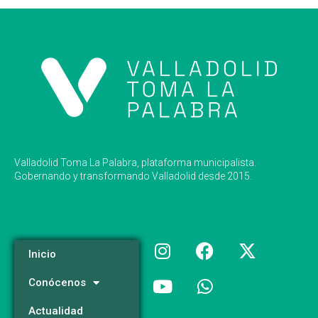
Valladolid Toma La Palabra, plataforma municipalista.
Gobernando y transformando Valladolid desde 2015.
Inicio
Conócenos
Actualidad