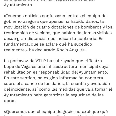
Ayuntamiento.
«Tenemos noticias confusas: mientras el equipo de
gobierno asegura que apenas ha habido daños, la
movilización de cuatro dotaciones de bomberos y los
testimonios de vecinos, que hablan de llamas visibles
desde gran distancia, nos indican lo contrario. Es
fundamental que se aclare qué ha sucedido
realmente,» ha declarado Rocío Anguita.
La portavoz de VTLP ha subrayado que el Teatro
Lope de Vega es una infraestructura municipal cuya
rehabilitación es responsabilidad del Ayuntamiento.
En este sentido, ha exigido información concreta
sobre el alcance de los daños, la cuantía y evolución
del incidente, así como las medidas que va a tomar el
Ayuntamiento para garantizar la seguridad de las
obras.
«Queremos que el equipo de gobierno explique qué