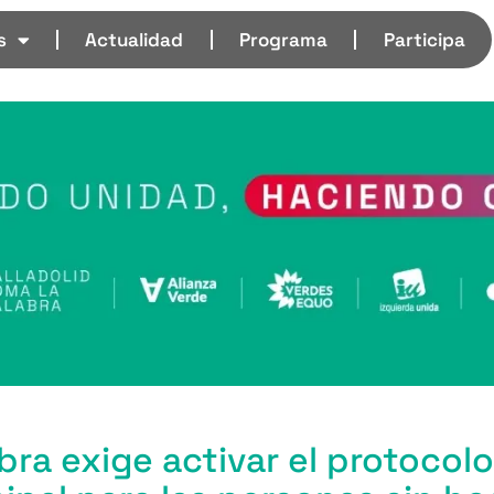
s
Actualidad
Programa
Participa
bra exige activar el protocolo