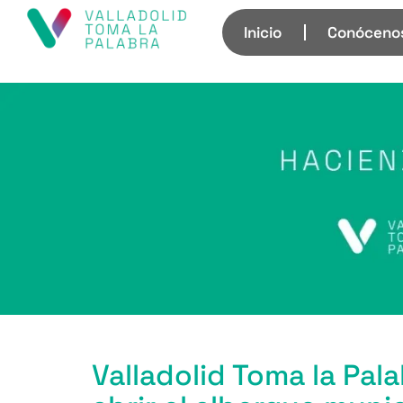
Inicio
Conóceno
Valladolid Toma la Pala