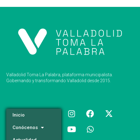
Valladolid Toma La Palabra, plataforma municipalista.
Gobernando y transformando Valladolid desde 2015.
Inicio
Conócenos