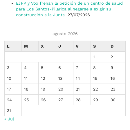
El PP y Vox frenan la petición de un centro de salud
para Los Santos-Pilarica al negarse a exigir su
construcción a la Junta
27/07/2026
agosto 2026
L
M
X
J
V
S
D
1
2
3
4
5
6
7
8
9
10
11
12
13
14
15
16
17
18
19
20
21
22
23
24
25
26
27
28
29
30
31
« Jul