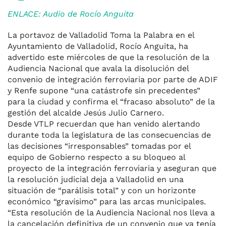
ENLACE: Audio de Rocío Anguita
La portavoz de Valladolid Toma la Palabra en el
Ayuntamiento de Valladolid, Rocío Anguita, ha
advertido este miércoles de que la resolución de la
Audiencia Nacional que avala la disolución del
convenio de integración ferroviaria por parte de ADIF
y Renfe supone “una catástrofe sin precedentes”
para la ciudad y confirma el “fracaso absoluto” de la
gestión del alcalde Jesús Julio Carnero.
Desde VTLP recuerdan que han venido alertando
durante toda la legislatura de las consecuencias de
las decisiones “irresponsables” tomadas por el
equipo de Gobierno respecto a su bloqueo al
proyecto de la integración ferroviaria y aseguran que
la resolución judicial deja a Valladolid en una
situación de “parálisis total” y con un horizonte
económico “gravísimo” para las arcas municipales.
“Esta resolución de la Audiencia Nacional nos lleva a
la cancelación definitiva de un convenio que ya tenía