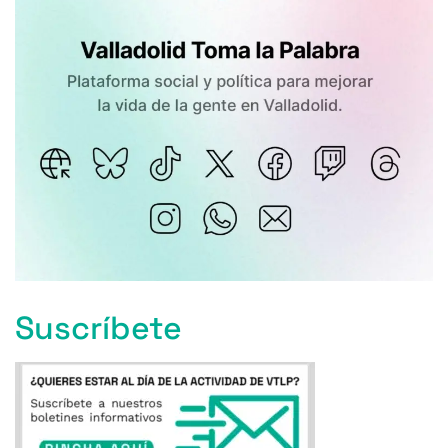
Suscríbete