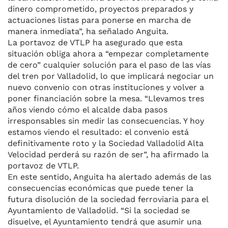
dinero comprometido, proyectos preparados y
actuaciones listas para ponerse en marcha de
manera inmediata”, ha señalado Anguita.
La portavoz de VTLP ha asegurado que esta
situación obliga ahora a “empezar completamente
de cero” cualquier solución para el paso de las vías
del tren por Valladolid, lo que implicará negociar un
nuevo convenio con otras instituciones y volver a
poner financiación sobre la mesa. “Llevamos tres
años viendo cómo el alcalde daba pasos
irresponsables sin medir las consecuencias. Y hoy
estamos viendo el resultado: el convenio está
definitivamente roto y la Sociedad Valladolid Alta
Velocidad perderá su razón de ser”, ha afirmado la
portavoz de VTLP.
En este sentido, Anguita ha alertado además de las
consecuencias económicas que puede tener la
futura disolución de la sociedad ferroviaria para el
Ayuntamiento de Valladolid. “Si la sociedad se
disuelve, el Ayuntamiento tendrá que asumir una