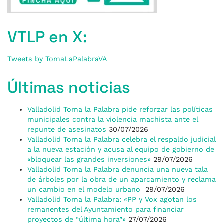
VTLP en X:
Tweets by TomaLaPalabraVA
Últimas noticias
Valladolid Toma la Palabra pide reforzar las políticas
municipales contra la violencia machista ante el
repunte de asesinatos
30/07/2026
Valladolid Toma la Palabra celebra el respaldo judicial
a la nueva estación y acusa al equipo de gobierno de
«bloquear las grandes inversiones»
29/07/2026
Valladolid Toma la Palabra denuncia una nueva tala
de árboles por la obra de un aparcamiento y reclama
un cambio en el modelo urbano
29/07/2026
Valladolid Toma la Palabra: «PP y Vox agotan los
remanentes del Ayuntamiento para financiar
proyectos de “última hora”»
27/07/2026