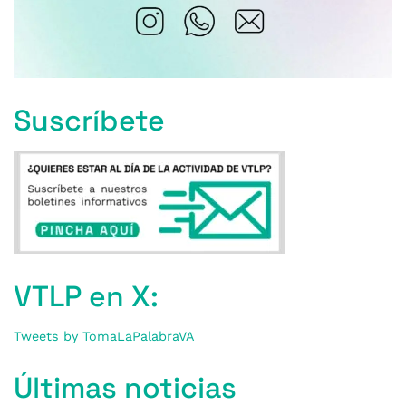
Suscríbete
VTLP en X:
Tweets by TomaLaPalabraVA
Últimas noticias