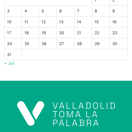
1
2
3
4
5
6
7
8
9
10
11
12
13
14
15
16
17
18
19
20
21
22
23
24
25
26
27
28
29
30
31
« Jul