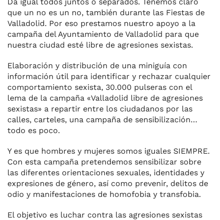
Da igual todos juntos o separados. Tenemos claro
que un no es un no, también durante las Fiestas de
Valladolid. Por eso prestamos nuestro apoyo a la
campaña del Ayuntamiento de Valladolid para que
nuestra ciudad esté libre de agresiones sexistas.
Elaboración y distribución de una miniguía con
información útil para identificar y rechazar cualquier
comportamiento sexista, 30.000 pulseras con el
lema de la campaña «Valladolid libre de agresiones
sexistas» a repartir entre los ci
udadanos por las
calles, carteles, una campaña de sensibilización…
todo es poco.
Y es que hombres y mujeres somos iguales SIEMPRE.
Con esta campaña pretendemos sensibilizar sobre
las diferentes orientaciones sexuales, identidades y
expresiones de género, así como prevenir, delitos de
odio y manifestaciones de homofobia y transfobia.
El objetivo es luchar contra las agresiones sexistas