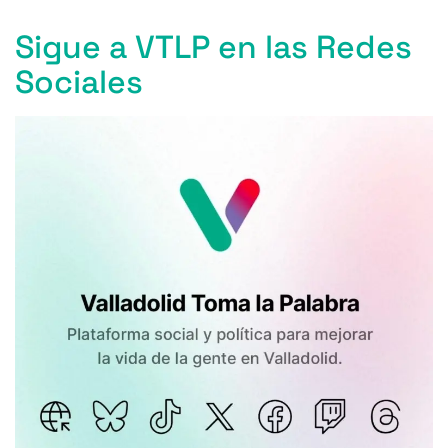
Sigue a VTLP en las Redes
Sociales