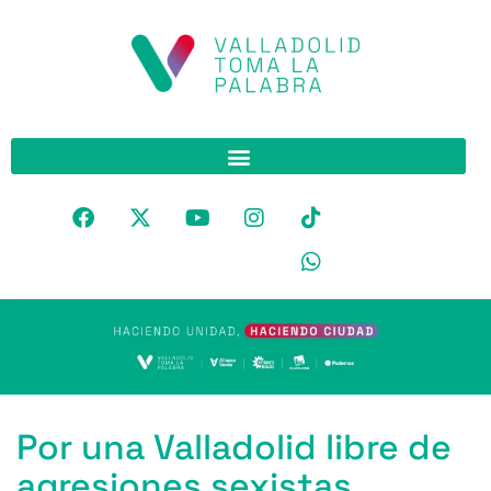
Por una Valladolid libre de
agresiones sexistas