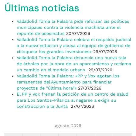
Últimas noticias
Valladolid Toma la Palabra pide reforzar las políticas
municipales contra la violencia machista ante el
repunte de asesinatos
30/07/2026
Valladolid Toma la Palabra celebra el respaldo judicial
a la nueva estación y acusa al equipo de gobierno de
«bloquear las grandes inversiones»
29/07/2026
Valladolid Toma la Palabra denuncia una nueva tala
de árboles por la obra de un aparcamiento y reclama
un cambio en el modelo urbano
29/07/2026
Valladolid Toma la Palabra: «PP y Vox agotan los
remanentes del Ayuntamiento para financiar
proyectos de “última hora”»
27/07/2026
El PP y Vox frenan la petición de un centro de salud
para Los Santos-Pilarica al negarse a exigir su
construcción a la Junta
27/07/2026
agosto 2026