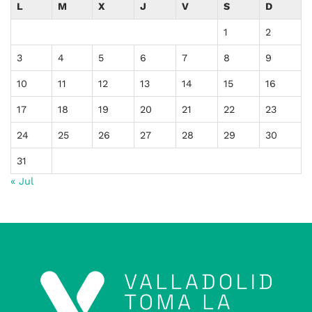
L
M
X
J
V
S
D
1
2
3
4
5
6
7
8
9
10
11
12
13
14
15
16
17
18
19
20
21
22
23
24
25
26
27
28
29
30
31
« Jul