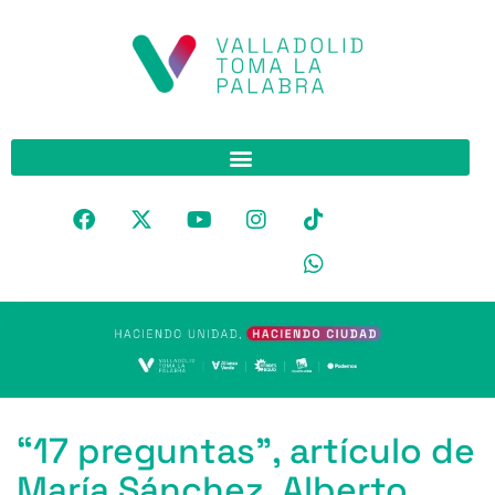
“17 preguntas”, artículo de
María Sánchez, Alberto