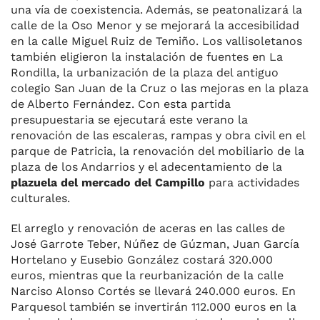
una vía de coexistencia. Además, se peatonalizará la
calle de la Oso Menor y se mejorará la accesibilidad
en la calle Miguel Ruiz de Temiño. Los vallisoletanos
también eligieron la instalación de fuentes en La
Rondilla, la urbanización de la plaza del antiguo
colegio San Juan de la Cruz o las mejoras en la plaza
de Alberto Fernández. Con esta partida
presupuestaria se ejecutará este verano la
renovación de las escaleras, rampas y obra civil en el
parque de Patricia, la renovación del mobiliario de la
plaza de los Andarrios y el adecentamiento de la
plazuela del mercado del Campillo
para actividades
culturales.
El arreglo y renovación de aceras en las calles de
José Garrote Teber, Núñez de Gúzman, Juan García
Hortelano y Eusebio González costará 320.000
euros, mientras que la reurbanización de la calle
Narciso Alonso Cortés se llevará 240.000 euros. En
Parquesol también se invertirán 112.000 euros en la