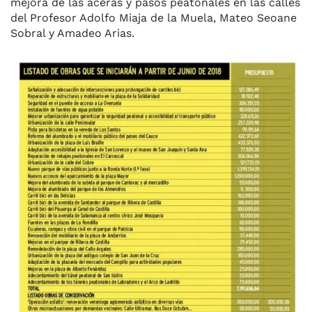
mejora de las aceras y pasos peatonales en las calles
del Profesor Adolfo Miaja de la Muela, Mateo Seoane
Sobral y Amadeo Arias.