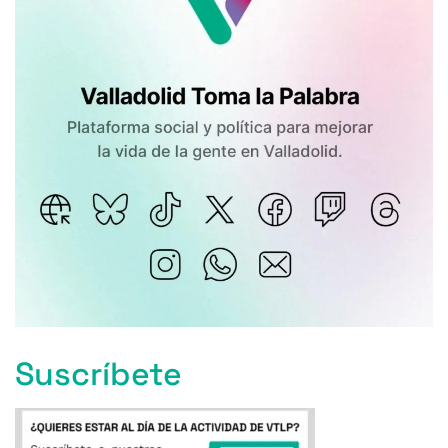
Suscríbete