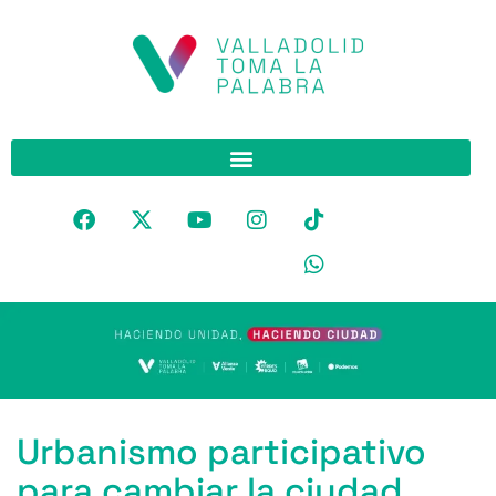
Urbanismo participativo
para cambiar la ciudad