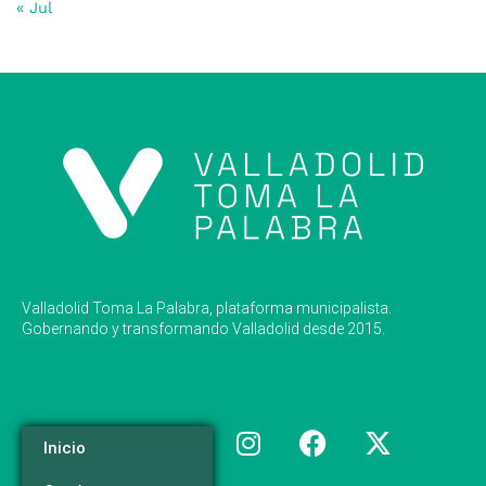
« Jul
Valladolid Toma La Palabra, plataforma municipalista.
Gobernando y transformando Valladolid desde 2015.
Inicio