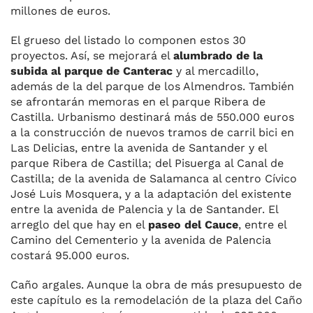
millones de euros.
El grueso del listado lo componen estos 30
proyectos. Así, se mejorará el
alumbrado de la
subida al parque de Canterac
y al mercadillo,
además de la del parque de los Almendros. También
se afrontarán memoras en el parque Ribera de
Castilla. Urbanismo destinará más de 550.000 euros
a la construcción de nuevos tramos de carril bici en
Las Delicias, entre la avenida de Santander y el
parque Ribera de Castilla; del Pisuerga al Canal de
Castilla; de la avenida de Salamanca al centro Cívico
José Luis Mosquera, y a la adaptación del existente
entre la avenida de Palencia y la de Santander. El
arreglo del que hay en el
paseo del Cauce
, entre el
Camino del Cementerio y la avenida de Palencia
costará 95.000 euros.
Caño argales. Aunque la obra de más presupuesto de
este capítulo es la remodelación de la plaza del Caño