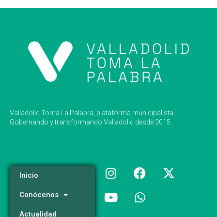
Valladolid Toma La Palabra, plataforma municipalista.
Gobernando y transformando Valladolid desde 2015.
Inicio
Conócenos
Actualidad