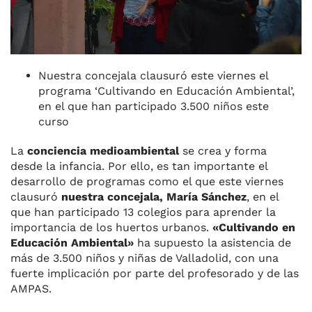
Nuestra concejala clausuró este viernes el
programa ‘Cultivando en Educación Ambiental’,
en el que han participado 3.500 niños este
curso
La
conciencia medioambiental
se crea y forma
desde la infancia. Por ello, es tan importante el
desarrollo de programas como el que este viernes
clausuró
nuestra concejala, María Sánchez
, en el
que han participado 13 colegios para aprender la
importancia de los huertos urbanos.
«Cultivando en
Educación Ambiental»
ha supuesto la asistencia de
más de 3.500 niños y niñas de Valladolid, con una
fuerte implicación por parte del profesorado y de las
AMPAS.