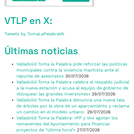
VTLP en X:
Tweets by TomaLaPalabraVA
Últimas noticias
Valladolid Toma la Palabra pide reforzar las políticas
municipales contra la violencia machista ante el
repunte de asesinatos
30/07/2026
Valladolid Toma la Palabra celebra el respaldo judicial
a la nueva estación y acusa al equipo de gobierno de
«bloquear las grandes inversiones»
29/07/2026
Valladolid Toma la Palabra denuncia una nueva tala
de árboles por la obra de un aparcamiento y reclama
un cambio en el modelo urbano
29/07/2026
Valladolid Toma la Palabra: «PP y Vox agotan los
remanentes del Ayuntamiento para financiar
proyectos de “última hora”»
27/07/2026