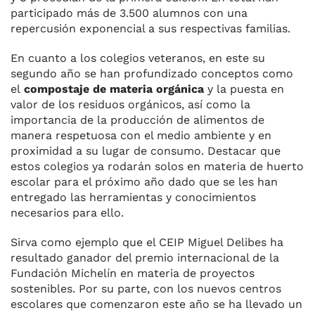
participado más de 3.500 alumnos con una
repercusión exponencial a sus respectivas familias.
En cuanto a los colegios veteranos, en este su
segundo año se han profundizado conceptos como
el
compostaje de materia orgánica
y la puesta en
valor de los residuos orgánicos, así como la
importancia de la producción de alimentos de
manera respetuosa con el medio ambiente y en
proximidad a su lugar de consumo. Destacar que
estos colegios ya rodarán solos en materia de huerto
escolar para el próximo año dado que se les han
entregado las herramientas y conocimientos
necesarios para ello.
Sirva como ejemplo que el CEIP Miguel Delibes ha
resultado ganador del premio internacional de la
Fundación Michelín en materia de proyectos
sostenibles. Por su parte, con los nuevos centros
escolares que comenzaron este año se ha llevado un