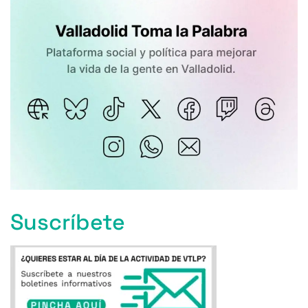
Suscríbete