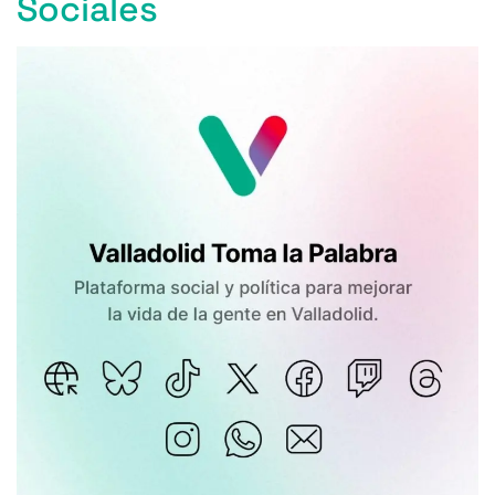
Sociales