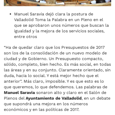
Manuel Saravia dejó clara la postura de
Valladolid Toma la Palabra en un Pleno en el
que se aprobaron unos números que buscan la
igualdad y la mejora de los servicios sociales,
entre otros
“Ha de quedar claro que los Presupuestos de 2017
son los de la consolidación de un nuevo modelo de
ciudad y de Gobierno. Un Presupuesto compacto,
sólido, completo, bien hecho. Es más social, en todas
las áreas y en su conjunto. Claramente orientado, sin
duda, hacia lo social. Y está mejor hecho que el
anterior”. Más claro, imposible. Y es que esto es lo
que queremos, lo que defendemos. Las palabras de
Manuel Saravia
sonaron alto y claro en el Salón de
Plenos del
Ayuntamiento de Valladolid
, en un debate
que supondrá una mejora en los números
económicos y en las políticas de 2017.