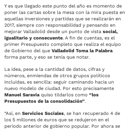
Y es que llegado este punto del año es momento de
poner las cartas sobre la mesa con la mira puesta en
aquellas inversiones y partidas que se realizarán en
2017, siempre con responsabilidad y pensando en
mejorar Valladolid desde un punto de vista
social,
igualitario y consecuente
. A fin de cuentas, es el
primer Presupuesto completo que realiza el equipo
de Gobierno del que
Valladolid Toma la Palabra
forma parte, y eso se tenía que notar.
La idea, pese a la cantidad de datos, cifras y
números, enmiendas de otros grupos políticos
incluidas, es sencilla: seguir caminando hacia un
nuevo modelo de ciudad. Por esto precisamente
Manuel Saravia
quiso tildarlos como
“los
Presupuestos de la consolidación”
.
“Así, en
Servicios Sociales
, se han recuperado 4 de
los 5 millones de euros que se redujeron en el
periodo anterior de gobierno popular. Por ahora se