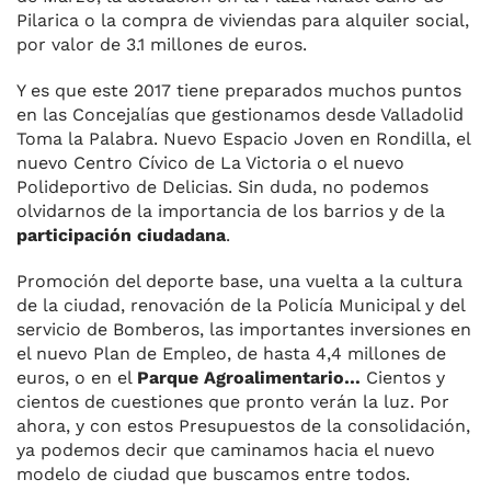
Pilarica o la compra de viviendas para alquiler social,
por valor de 3.1 millones de euros.
Y es que este 2017 tiene preparados muchos puntos
en las Concejalías que gestionamos desde Valladolid
Toma la Palabra. Nuevo Espacio Joven en Rondilla, el
nuevo Centro Cívico de La Victoria o el nuevo
Polideportivo de Delicias. Sin duda, no podemos
olvidarnos de la importancia de los barrios y de la
participación ciudadana
.
Promoción del deporte base, una vuelta a la cultura
de la ciudad, renovación de la Policía Municipal y del
servicio de Bomberos, las importantes inversiones en
el nuevo Plan de Empleo, de hasta 4,4 millones de
euros, o en el
Parque Agroalimentario…
Cientos y
cientos de cuestiones que pronto verán la luz. Por
ahora, y con estos Presupuestos de la consolidación,
ya podemos decir que caminamos hacia el nuevo
modelo de ciudad que buscamos entre todos.