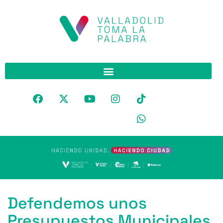
Defendemos unos
Presupuestos Municipales