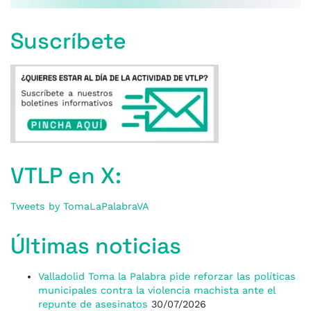
Suscríbete
VTLP en X:
Tweets by TomaLaPalabraVA
Últimas noticias
Valladolid Toma la Palabra pide reforzar las políticas
municipales contra la violencia machista ante el
repunte de asesinatos
30/07/2026