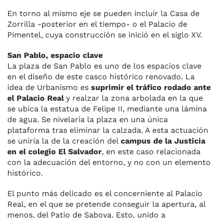
En torno al mismo eje se pueden incluir la Casa de
Zorrilla -posterior en el tiempo- o el Palacio de
Pimentel, cuya construcción se inició en el siglo XV.
San Pablo, espacio clave
La plaza de San Pablo es uno de los espacios clave
en el diseño de este casco histórico renovado. La
idea de Urbanismo es
suprimir el tráfico rodado ante
el Palacio Real
y realzar la zona arbolada en la que
se ubica la estatua de Felipe II, mediante una lámina
de agua. Se nivelaría la plaza en una única
plataforma tras eliminar la calzada. A esta actuación
se uniría la de la creación del
campus de la Justicia
en el colegio El Salvador
, en este caso relacionada
con la adecuación del entorno, y no con un elemento
histórico.
El punto más delicado es el concerniente al Palacio
Real, en el que se pretende conseguir la apertura, al
menos, del Patio de Saboya. Esto, unido a