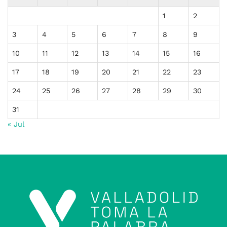
1
2
3
4
5
6
7
8
9
10
11
12
13
14
15
16
17
18
19
20
21
22
23
24
25
26
27
28
29
30
31
« Jul