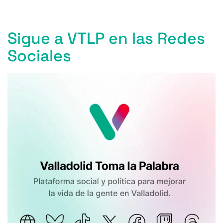
Sigue a VTLP en las Redes
Sociales