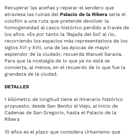
Recuperar las aceñas y reparar el sendero que
atraviesa las ruinas del
Palacio de la Ribera
sería el
colofón a una ruta que pretende devolver la
homogeneidad al casco histórico perdido a través de
los años. «Es por tanto la ‘Bajada del Sol’ al río,
recorriendo los espacios más representativos de los
siglos XVI y XVII, una de las épocas de mayor
esplendor de la ciudad», recuerda Manuel Saravia.
Para que la nostalgia de lo que ya no está se
convierta, al menos, en el recuerdo de lo que fue la
grandeza de la ciudad.
DETALLES
1 kilómetro de longitud tiene el itinerario histórico
propuesto, desde San Benito el Viejo, al inicio de
Cadenas de San Gregorio, hasta el Palacio de la
Ribera
10 años es el plazo que considera Urbanismo que