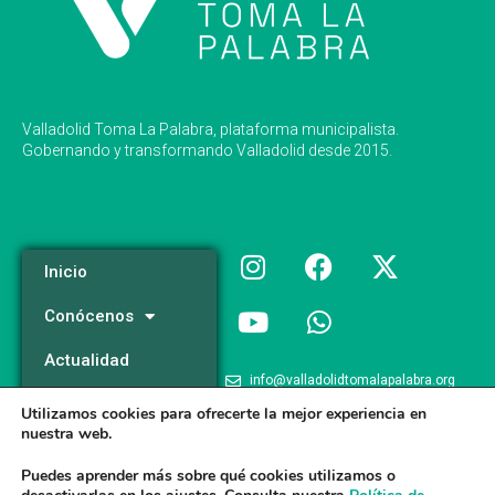
Valladolid Toma La Palabra, plataforma municipalista.
Gobernando y transformando Valladolid desde 2015.
Inicio
Conócenos
Actualidad
info@valladolidtomalapalabra.org
Programa
Utilizamos cookies para ofrecerte la mejor experiencia en
+34 983 426 124
nuestra web.
Participa
+34 681 981 537
Puedes aprender más sobre qué cookies utilizamos o