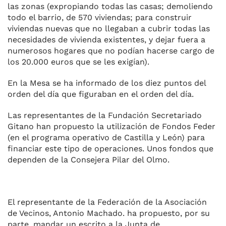
las zonas (expropiando todas las casas; demoliendo
todo el barrio, de 570 viviendas; para construir
viviendas nuevas que no llegaban a cubrir todas las
necesidades de vivienda existentes, y dejar fuera a
numerosos hogares que no podían hacerse cargo de
los 20.000 euros que se les exigían).
En la Mesa se ha informado de los diez puntos del
orden del día que figuraban en el orden del día.
Las representantes de la Fundación Secretariado
Gitano han propuesto la utilización de Fondos Feder
(en el programa operativo de Castilla y León) para
financiar este tipo de operaciones. Unos fondos que
dependen de la Consejera Pilar del Olmo.
El representante de la Federación de la Asociación
de Vecinos, Antonio Machado. ha propuesto, por su
parte, mandar un escrito a la Junta de