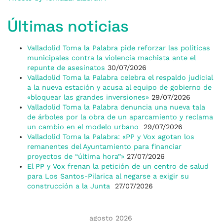
Últimas noticias
Valladolid Toma la Palabra pide reforzar las políticas
municipales contra la violencia machista ante el
repunte de asesinatos
30/07/2026
Valladolid Toma la Palabra celebra el respaldo judicial
a la nueva estación y acusa al equipo de gobierno de
«bloquear las grandes inversiones»
29/07/2026
Valladolid Toma la Palabra denuncia una nueva tala
de árboles por la obra de un aparcamiento y reclama
un cambio en el modelo urbano
29/07/2026
Valladolid Toma la Palabra: «PP y Vox agotan los
remanentes del Ayuntamiento para financiar
proyectos de “última hora”»
27/07/2026
El PP y Vox frenan la petición de un centro de salud
para Los Santos-Pilarica al negarse a exigir su
construcción a la Junta
27/07/2026
agosto 2026