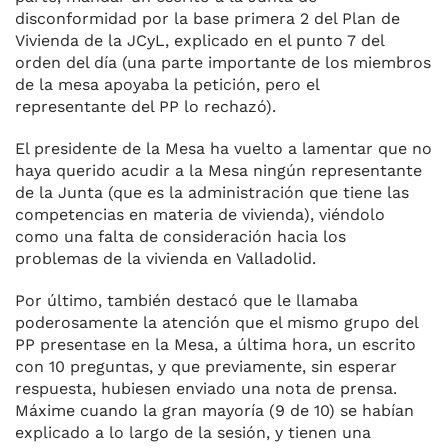
disconformidad por la base primera 2 del Plan de
Vivienda de la JCyL, explicado en el punto 7 del
orden del día (una parte importante de los miembros
de la mesa apoyaba la petición, pero el
representante del PP lo rechazó).
El presidente de la Mesa ha vuelto a lamentar que no
haya querido acudir a la Mesa ningún representante
de la Junta (que es la administración que tiene las
competencias en materia de vivienda), viéndolo
como una falta de consideración hacia los
problemas de la vivienda en Valladolid.
Por último, también destacó que le llamaba
poderosamente la atención que el mismo grupo del
PP presentase en la Mesa, a última hora, un escrito
con 10 preguntas, y que previamente, sin esperar
respuesta, hubiesen enviado una nota de prensa.
Máxime cuando la gran mayoría (9 de 10) se habían
explicado a lo largo de la sesión, y tienen una