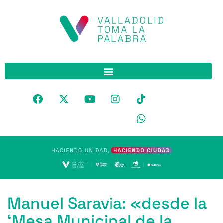
Manuel Saravia: «desde la
‘Mesa Municipal de la