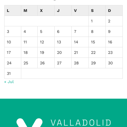
L
M
X
J
V
S
D
1
2
3
4
5
6
7
8
9
10
11
12
13
14
15
16
17
18
19
20
21
22
23
24
25
26
27
28
29
30
31
« Jul