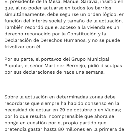
El presidente de la Mesa, Manuel Saravia, insistió en
k
que, al no poder actuarse en todos los barrios
simultáneamente, debe seguirse un orden lógico, en
función del interés social y tamaño de la actuación.
También recordó que el acceso a la vivienda es un
derecho reconocido por la Constitución y la
Declaración de Derechos Humanos, y no se puede
frivolizar con él.
Por su parte, el portavoz del Grupo Municipal
Popular, el señor Martínez Bermejo, pidió disculpas
por sus declaraciones de hace una semana.
Sobre la actuación en determinadas zonas debe
recordarse que siempre ha habido consenso en la
necesidad de actuar en 29 de octubre o en Viudas;
por lo que resulta incomprensible que ahora se
ponga en cuestión por el propio partido que
pretendía gastar hasta 80 millones en la primera de