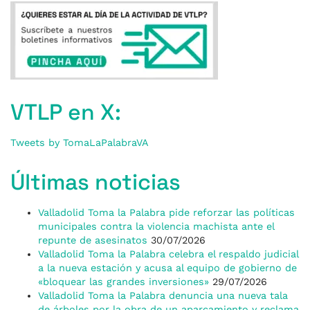
VTLP en X:
Tweets by TomaLaPalabraVA
Últimas noticias
Valladolid Toma la Palabra pide reforzar las políticas
municipales contra la violencia machista ante el
repunte de asesinatos
30/07/2026
Valladolid Toma la Palabra celebra el respaldo judicial
a la nueva estación y acusa al equipo de gobierno de
«bloquear las grandes inversiones»
29/07/2026
Valladolid Toma la Palabra denuncia una nueva tala
de árboles por la obra de un aparcamiento y reclama