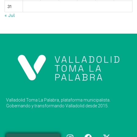
31
« Jul
Valladolid Toma La Palabra, plataforma municipalista.
Gobernando y transformando Valladolid desde 2015.