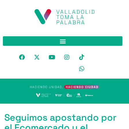
Seguimos apostando por
el Ecomercado y el