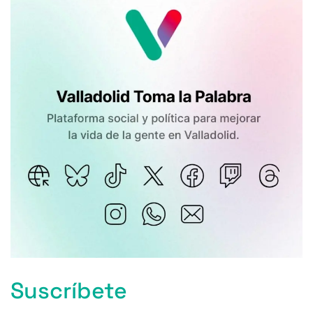
Suscríbete