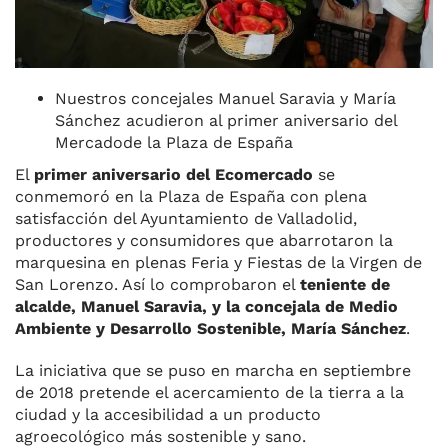
Nuestros concejales Manuel Saravia y María
Sánchez acudieron al primer aniversario del
Mercadode la Plaza de España
El
primer aniversario del Ecomercado
se
conmemoró en la Plaza de España con plena
satisfacción del Ayuntamiento de Valladolid,
productores y consumidores que abarrotaron la
marquesina en plenas Feria y Fiestas de la Virgen de
San Lorenzo. Así lo comprobaron el
teniente de
alcalde, Manuel Saravia, y la concejala de Medio
Ambiente y Desarrollo Sostenible, María Sánchez
.
La iniciativa que se puso en marcha en septiembre
de 2018 pretende el acercamiento de la tierra a la
ciudad y la accesibilidad a un producto
agroecológico más sostenible y sano.