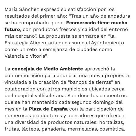
María Sánchez expresó su satisfacción por los
resultados del primer año: “Tras un año de andadura
se ha comprobado que el
Ecomercado tiene mucho
futuro
, con productos frescos y calidad del entorno
más cercano”. La propuesta se enmarca en “la
Estrategia Alimentaria que asume el Ayuntamiento
como un reto a semejanza de ciudades como
Valencia o Vitoria”.
La
concejala de Medio Ambiente
aprovechó la
conmemoración para anunciar una nueva propuesta
vinculada a la creación de “bancos de tierras” en
colaboración con otros municipios ubicados cerca
de la capital vallisoletana. Son doce los encuentros
que se han mantenido cada segundo domingo del
mes en la
Plaza de España
con la participación de
numerosos productores y operadores que ofrecen
una diversidad de productos naturales: hortalizas,
frutas, lácteos, panadería, mermeladas, cosmética.