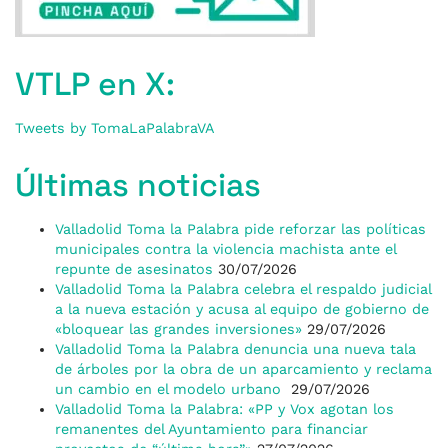
VTLP en X:
Tweets by TomaLaPalabraVA
Últimas noticias
Valladolid Toma la Palabra pide reforzar las políticas
municipales contra la violencia machista ante el
repunte de asesinatos
30/07/2026
Valladolid Toma la Palabra celebra el respaldo judicial
a la nueva estación y acusa al equipo de gobierno de
«bloquear las grandes inversiones»
29/07/2026
Valladolid Toma la Palabra denuncia una nueva tala
de árboles por la obra de un aparcamiento y reclama
un cambio en el modelo urbano
29/07/2026
Valladolid Toma la Palabra: «PP y Vox agotan los
remanentes del Ayuntamiento para financiar