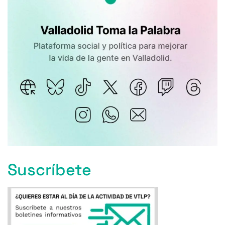
Suscríbete