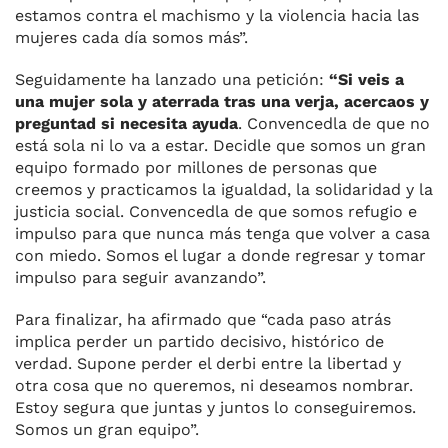
estamos contra el machismo y la violencia hacia las
mujeres cada día somos más”.
Seguidamente ha lanzado una petición:
“Si veis a
una mujer sola y aterrada tras una verja, acercaos y
preguntad si necesita ayuda
. Convencedla de que no
está sola ni lo va a estar. Decidle que somos un gran
equipo formado por millones de personas que
creemos y practicamos la igualdad, la solidaridad y la
justicia social. Convencedla de que somos refugio e
impulso para que nunca más tenga que volver a casa
con miedo. Somos el lugar a donde regresar y tomar
impulso para seguir avanzando”.
Para finalizar, ha afirmado que “cada paso atrás
implica perder un partido decisivo, histórico de
verdad. Supone perder el derbi entre la libertad y
otra cosa que no queremos, ni deseamos nombrar.
Estoy segura que juntas y juntos lo conseguiremos.
Somos un gran equipo”.