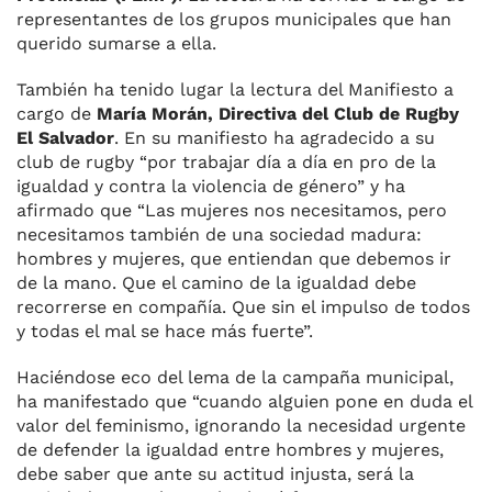
representantes de los grupos municipales que han
querido sumarse a ella.
También ha tenido lugar la lectura del Manifiesto a
cargo de
María Morán, Directiva del Club de Rugby
El Salvador
. En su manifiesto ha agradecido a su
club de rugby “por trabajar día a día en pro de la
igualdad y contra la violencia de género” y ha
afirmado que “Las mujeres nos necesitamos, pero
necesitamos también de una sociedad madura:
hombres y mujeres, que entiendan que debemos ir
de la mano. Que el camino de la igualdad debe
recorrerse en compañía. Que sin el impulso de todos
y todas el mal se hace más fuerte”.
Haciéndose eco del lema de la campaña municipal,
ha manifestado que “cuando alguien pone en duda el
valor del feminismo, ignorando la necesidad urgente
de defender la igualdad entre hombres y mujeres,
debe saber que ante su actitud injusta, será la