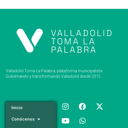
Valladolid Toma La Palabra, plataforma municipalista.
Gobernando y transformando Valladolid desde 2015.
Inicio
Conócenos