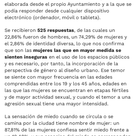
elaborada desde el propio Ayuntamiento y a la que se
podía responder desde cualquier dispositivo
electrónico (ordenador, móvil o tableta).
Se recibieron
525 respuestas
, de las cuales un
22,86% fueron de hombres, un 74,29% de mujeres y
el 2,86% de identidad diversa, lo que nos confirma
que son las
mujeres las que en mayor medida se
sienten inseguras
en el uso de los espacios públicos
y es necesario, por tanto, la incorporación de la
perspectiva de género al diseño urbano. Ese temor
se siente con mayor frecuencia en las edades
comprendidas entre los 19 y los 45 años, edades en
las que las mujeres se encuentran en etapas fértiles
y de mayor actividad sexual, y cuando el temor a una
agresión sexual tiene una mayor intensidad.
La sensación de miedo cuando se circula o se
camina por la ciudad tiene nombre de mujer: un
87,81% de las mujeres confiesa sentir miedo frente a