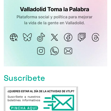
Suscríbete