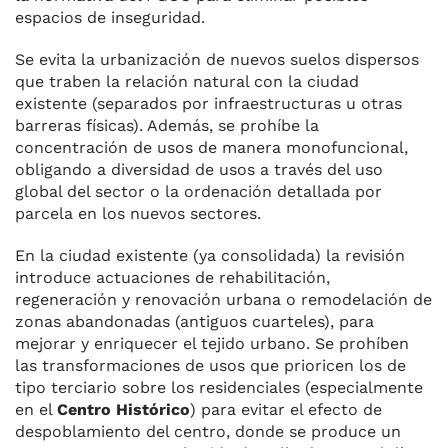
espacios de inseguridad.
Se evita la urbanización de nuevos suelos dispersos
que traben la relación natural con la ciudad
existente (separados por infraestructuras u otras
barreras físicas). Además, se prohíbe la
concentración de usos de manera monofuncional,
obligando a diversidad de usos a través del uso
global del sector o la ordenación detallada por
parcela en los nuevos sectores.
En la ciudad existente (ya consolidada) la revisión
introduce actuaciones de rehabilitación,
regeneración y renovación urbana o remodelación de
zonas abandonadas (antiguos cuarteles), para
mejorar y enriquecer el tejido urbano. Se prohíben
las transformaciones de usos que prioricen los de
tipo terciario sobre los residenciales (especialmente
en el
Centro Histórico
) para evitar el efecto de
despoblamiento del centro, donde se produce un