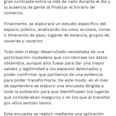
gran contraste entre la vida de calle durante el día y
la ausencia de gente al finalizar el horario de
comercio.
Finalmente, se elaborará un estudio específico del
espacio público, analizando los usos, accesos, zonas
o itinerarios de paso, lugares de estancia, grupos de
usuarias y usuarios
Todo este trabajo desarrollado necesitaba de una
participación ciudadana que corroborase los datos
obtenidos, aunque sólo fuese para dar una mayor
validez y legitimidad a los espacios detectados y
poder confirmar que partíamos de una evidencia
para poder transformarla. De este modo, en el mes
de septiembre se elaboró una encuesta dirigida a
toda la población para que identificasen los lugares
que consideraban inseguros o en los que al transitar
por ellos sentían temor.
Esta encuesta se realizó mediante una aplicación