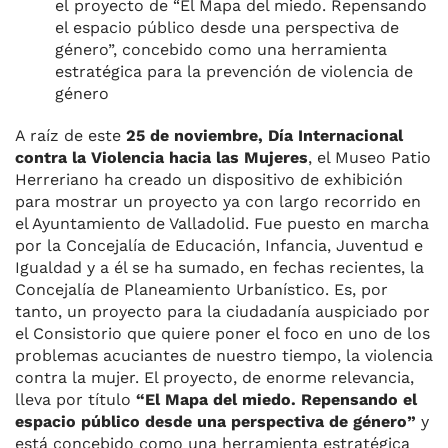
el proyecto de “El Mapa del miedo. Repensando
el espacio público desde una perspectiva de
género”, concebido como una herramienta
estratégica para la prevención de violencia de
género
A raíz de este
25 de noviembre, Día Internacional
contra la Violencia hacia las Mujeres
, el Museo Patio
Herreriano ha creado un dispositivo de exhibición
para mostrar un proyecto ya con largo recorrido en
el Ayuntamiento de Valladolid. Fue puesto en marcha
por la Concejalía de Educación, Infancia, Juventud e
Igualdad y a él se ha sumado, en fechas recientes, la
Concejalía de Planeamiento Urbanístico. Es, por
tanto, un proyecto para la ciudadanía auspiciado por
el Consistorio que quiere poner el foco en uno de los
problemas acuciantes de nuestro tiempo, la violencia
contra la mujer. El proyecto, de enorme relevancia,
lleva por título
“El Mapa del miedo. Repensando el
espacio público desde una perspectiva de género”
y
está concebido como una herramienta estratégica