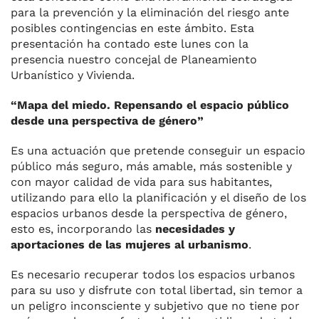
para la prevención y la eliminación del riesgo ante
posibles contingencias en este ámbito. Esta
presentación ha contado este lunes con la
presencia nuestro concejal de Planeamiento
Urbanístico y Vivienda.
“Mapa del miedo. Repensando el espacio público
desde una perspectiva de género”
Es una actuación que pretende conseguir un espacio
público más seguro, más amable, más sostenible y
con mayor calidad de vida para sus habitantes,
utilizando para ello la planificación y el diseño de los
espacios urbanos desde la perspectiva de género,
esto es, incorporando las
necesidades y
aportaciones de las mujeres al urbanismo
.
Es necesario recuperar todos los espacios urbanos
para su uso y disfrute con total libertad, sin temor a
un peligro inconsciente y subjetivo que no tiene por