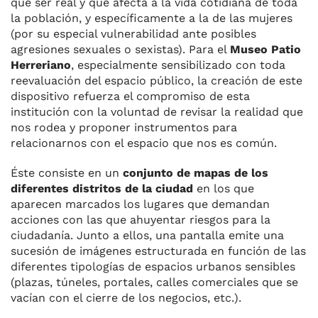
qué ser real y que afecta a la vida cotidiana de toda
la población, y específicamente a la de las mujeres
(por su especial vulnerabilidad ante posibles
agresiones sexuales o sexistas). Para el
Museo Patio
Herreriano
, especialmente sensibilizado con toda
reevaluación del espacio público, la creación de este
dispositivo refuerza el compromiso de esta
institución con la voluntad de revisar la realidad que
nos rodea y proponer instrumentos para
relacionarnos con el espacio que nos es común.
Éste consiste en un
conjunto de mapas de los
diferentes distritos de la ciudad
en los que
aparecen marcados los lugares que demandan
acciones con las que ahuyentar riesgos para la
ciudadanía. Junto a ellos, una pantalla emite una
sucesión de imágenes estructurada en función de las
diferentes tipologías de espacios urbanos sensibles
(plazas, túneles, portales, calles comerciales que se
vacían con el cierre de los negocios, etc.).