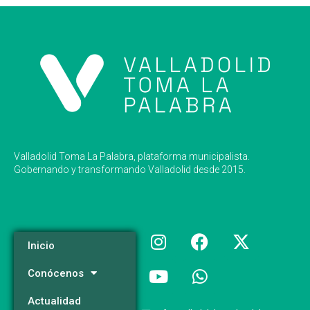
Valladolid Toma La Palabra, plataforma municipalista.
Gobernando y transformando Valladolid desde 2015.
Inicio
Conócenos
Actualidad