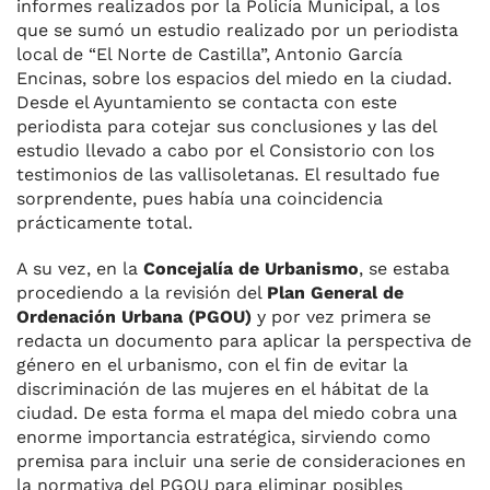
informes realizados por la Policía Municipal, a los
que se sumó un estudio realizado por un periodista
local de “El Norte de Castilla”, Antonio García
Encinas, sobre los espacios del miedo en la ciudad.
Desde el Ayuntamiento se contacta con este
periodista para cotejar sus conclusiones y las del
estudio llevado a cabo por el Consistorio con los
testimonios de las vallisoletanas. El resultado fue
sorprendente, pues había una coincidencia
prácticamente total.
A su vez, en la
Concejalía de Urbanismo
, se estaba
procediendo a la revisión del
Plan General de
Ordenación Urbana (PGOU)
y por vez primera se
redacta un documento para aplicar la perspectiva de
género en el urbanismo, con el fin de evitar la
discriminación de las mujeres en el hábitat de la
ciudad. De esta forma el mapa del miedo cobra una
enorme importancia estratégica, sirviendo como
premisa para incluir una serie de consideraciones en
la normativa del PGOU para eliminar posibles