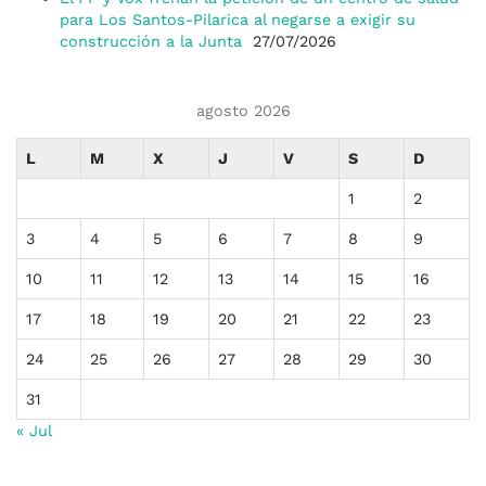
para Los Santos-Pilarica al negarse a exigir su
construcción a la Junta
27/07/2026
agosto 2026
L
M
X
J
V
S
D
1
2
3
4
5
6
7
8
9
10
11
12
13
14
15
16
17
18
19
20
21
22
23
24
25
26
27
28
29
30
31
« Jul