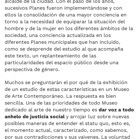
alcalde de la ciudad. Con el paso de los años,
sucesivos Planes fueron implementándose y con
ellos la consolidación de una mayor conciencia en
torno a la necesidad de equiparar la situación del
hombre y de la mujer en los diferentes ámbitos de la
sociedad, una conciencia actualizada en los
diferentes Planes municipales que han incluido,
como se desprende del estudio al que acompaña
este texto, un replanteamiento de las
particularidades del espacio público desde una
perspectiva de género.
Muchos se preguntarán el por qué de la exhibición
de un estudio de estas características en un Museo
de Arte Contemporáneo. La respuesta es bien
sencilla. Una de las prioridades de todo Museo
dedicado al arte de nuestro tiempo es
dar voz a todo
anhelo de justicia social
y arrojar luz sobre nuevas
posibles maneras de entender el statu quo, esto es,
el momento actual, caracterizado, como sabemos,
por sus contradicciones y sus vaivenes. La voluntad