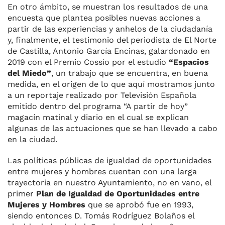
En otro ámbito, se muestran los resultados de una
encuesta que plantea posibles nuevas acciones a
partir de las experiencias y anhelos de la ciudadanía
y, finalmente, el testimonio del periodista de El Norte
de Castilla, Antonio García Encinas, galardonado en
2019 con el Premio Cossío por el estudio
“Espacios
del Miedo”
, un trabajo que se encuentra, en buena
medida, en el origen de lo que aquí mostramos junto
a un reportaje realizado por Televisión Española
emitido dentro del programa “A partir de hoy”
magacín matinal y diario en el cual se explican
algunas de las actuaciones que se han llevado a cabo
en la ciudad.
Las políticas públicas de igualdad de oportunidades
entre mujeres y hombres cuentan con una larga
trayectoria en nuestro Ayuntamiento, no en vano, el
primer
Plan de Igualdad de Oportunidades entre
Mujeres y Hombres
que se aprobó fue en 1993,
siendo entonces D. Tomás Rodríguez Bolaños el