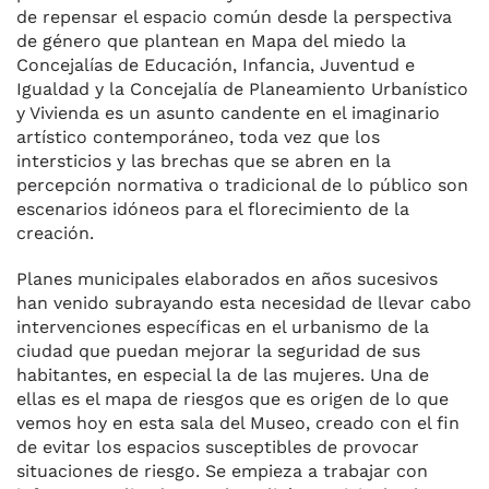
de repensar el espacio común desde la perspectiva
de género que plantean en Mapa del miedo la
Concejalías de Educación, Infancia, Juventud e
Igualdad y la Concejalía de Planeamiento Urbanístico
y Vivienda es un asunto candente en el imaginario
artístico contemporáneo, toda vez que los
intersticios y las brechas que se abren en la
percepción normativa o tradicional de lo público son
escenarios idóneos para el florecimiento de la
creación.
Planes municipales elaborados en años sucesivos
han venido subrayando esta necesidad de llevar cabo
intervenciones específicas en el urbanismo de la
ciudad que puedan mejorar la seguridad de sus
habitantes, en especial la de las mujeres. Una de
ellas es el mapa de riesgos que es origen de lo que
vemos hoy en esta sala del Museo, creado con el fin
de evitar los espacios susceptibles de provocar
situaciones de riesgo. Se empieza a trabajar con