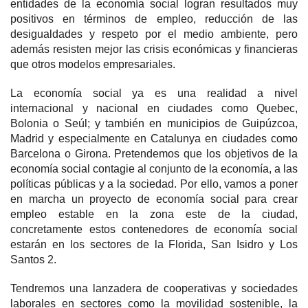
entidades de la economía social logran resultados muy
positivos en términos de empleo, reducción de las
desigualdades y respeto por el medio ambiente, pero
además resisten mejor las crisis económicas y financieras
que otros modelos empresariales.
La economía social ya es una realidad a nivel
internacional y nacional en ciudades como Quebec,
Bolonia o Seúl; y también en municipios de Guipúzcoa,
Madrid y especialmente en Catalunya en ciudades como
Barcelona o Girona. Pretendemos que los objetivos de la
economía social contagie al conjunto de la economía, a las
políticas públicas y a la sociedad. Por ello, vamos a poner
en marcha un proyecto de economía social para crear
empleo estable en la zona este de la ciudad,
concretamente estos contenedores de economía social
estarán en los sectores de la Florida, San Isidro y Los
Santos 2.
Tendremos una lanzadera de cooperativas y sociedades
laborales en sectores como la movilidad sostenible, la