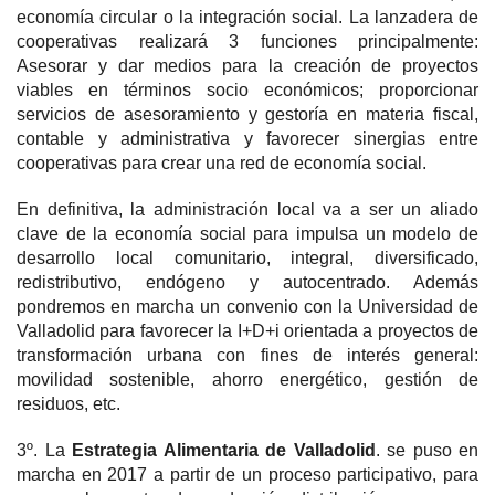
economía circular o la integración social. La lanzadera de
cooperativas realizará 3 funciones principalmente:
Asesorar y dar medios para la creación de proyectos
viables en términos socio económicos; proporcionar
servicios de asesoramiento y gestoría en materia fiscal,
contable y administrativa y favorecer sinergias entre
cooperativas para crear una red de economía social.
En definitiva, la administración local va a ser un aliado
clave de la economía social para impulsa un modelo de
desarrollo local comunitario, integral, diversificado,
redistributivo, endógeno y autocentrado. Además
pondremos en marcha un convenio con la Universidad de
Valladolid para favorecer la I+D+i orientada a proyectos de
transformación urbana con fines de interés general:
movilidad sostenible, ahorro energético, gestión de
residuos, etc.
3º. La
Estrategia Alimentaria de Valladolid
. se puso en
marcha en 2017 a partir de un proceso participativo, para