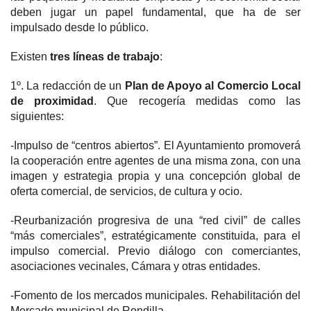
deben jugar un papel fundamental, que ha de ser
impulsado desde lo público.
Existen
tres líneas de trabajo
:
1º. La redacción de un
Plan de Apoyo al Comercio Local
de proximidad
. Que recogería medidas como las
siguientes:
-Impulso de “centros abiertos”. El Ayuntamiento promoverá
la cooperación entre agentes de una misma zona, con una
imagen y estrategia propia y una concepción global de
oferta comercial, de servicios, de cultura y ocio.
-Reurbanización progresiva de una “red civil” de calles
“más comerciales”, estratégicamente constituida, para el
impulso comercial. Previo diálogo con comerciantes,
asociaciones vecinales, Cámara y otras entidades.
-Fomento de los mercados municipales. Rehabilitación del
Mercado municipal de Rondilla.