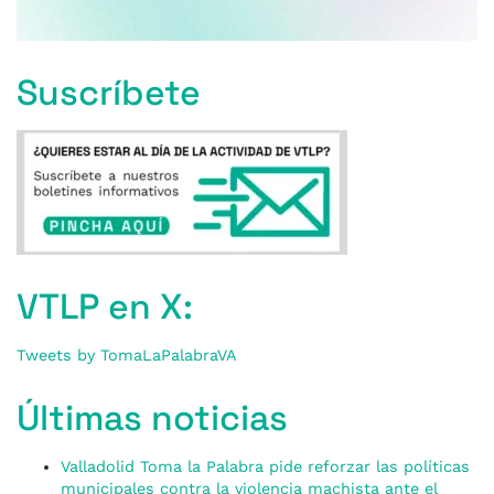
Suscríbete
VTLP en X:
Tweets by TomaLaPalabraVA
Últimas noticias
Valladolid Toma la Palabra pide reforzar las políticas
municipales contra la violencia machista ante el