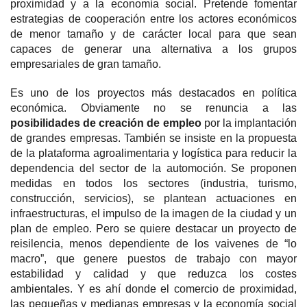
proximidad y a la economía social. Pretende fomentar
estrategias de cooperación entre los actores económicos
de menor tamaño y de carácter local para que sean
capaces de generar una alternativa a los grupos
empresariales de gran tamaño.
Es uno de los proyectos más destacados en política
económica. Obviamente no se renuncia a las
posibilidades de creación de empleo
por la implantación
de grandes empresas. También se insiste en la propuesta
de la plataforma agroalimentaria y logística para reducir la
dependencia del sector de la automoción. Se proponen
medidas en todos los sectores (industria, turismo,
construcción, servicios), se plantean actuaciones en
infraestructuras, el impulso de la imagen de la ciudad y un
plan de empleo. Pero se quiere destacar un proyecto de
reisilencia, menos dependiente de los vaivenes de “lo
macro”, que genere puestos de trabajo con mayor
estabilidad y calidad y que reduzca los costes
ambientales. Y es ahí donde el comercio de proximidad,
las pequeñas y medianas empresas y la economía social