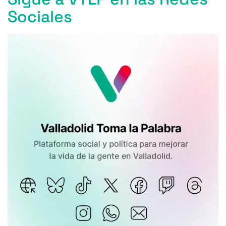
Sociales