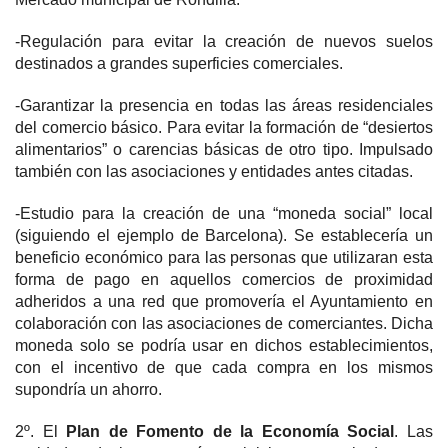
-Regulación para evitar la creación de nuevos suelos
destinados a grandes superficies comerciales.
-Garantizar la presencia en todas las áreas residenciales
del comercio básico. Para evitar la formación de “desiertos
alimentarios” o carencias básicas de otro tipo. Impulsado
también con las asociaciones y entidades antes citadas.
-Estudio para la creación de una “moneda social” local
(siguiendo el ejemplo de Barcelona). Se establecería un
beneficio económico para las personas que utilizaran esta
forma de pago en aquellos comercios de proximidad
adheridos a una red que promovería el Ayuntamiento en
colaboración con las asociaciones de comerciantes. Dicha
moneda solo se podría usar en dichos establecimientos,
con el incentivo de que cada compra en los mismos
supondría un ahorro.
2º. El
Plan de Fomento de la Economía Social
. Las