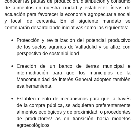
conocer las pautas de producción, distribución y consumo
de alimentos en nuestra ciudad y establecer líneas de
actuación para favorecer la economía agropecuaria social
y local, de cercanía. En el siguiente mandato se
continuarán desarrollando iniciativas como las siguientes:
Protección y revitalización del potencial productivo
de los suelos agrarios de Valladolid y su alfoz con
perspectiva de sostenibilidad
Creación de un banco de tierras municipal e
intermediación para que los municipios de la
Mancomunidad de Interés General adopten también
esa herramienta.
Establecimiento de mecanismos para que, a través
de la compra pública, se adquieran preferentemente
alimentos ecológicos y de proximidad, o procedentes
de productores/ as en transición hacia modelos
agroecológicos.