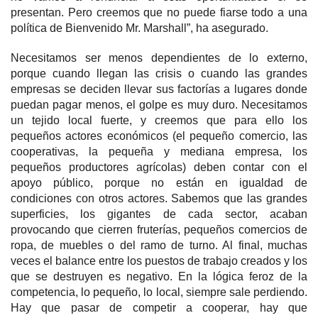
presentan. Pero creemos que no puede fiarse todo a una
política de Bienvenido Mr. Marshall”, ha asegurado.
Necesitamos ser menos dependientes de lo externo,
porque cuando llegan las crisis o cuando las grandes
empresas se deciden llevar sus factorías a lugares donde
puedan pagar menos, el golpe es muy duro. Necesitamos
un tejido local fuerte, y creemos que para ello los
pequeños actores económicos (el pequeño comercio, las
cooperativas, la pequeña y mediana empresa, los
pequeños productores agrícolas) deben contar con el
apoyo público, porque no están en igualdad de
condiciones con otros actores. Sabemos que las grandes
superficies, los gigantes de cada sector, acaban
provocando que cierren fruterías, pequeños comercios de
ropa, de muebles o del ramo de turno. Al final, muchas
veces el balance entre los puestos de trabajo creados y los
que se destruyen es negativo. En la lógica feroz de la
competencia, lo pequeño, lo local, siempre sale perdiendo.
Hay que pasar de competir a cooperar, hay que