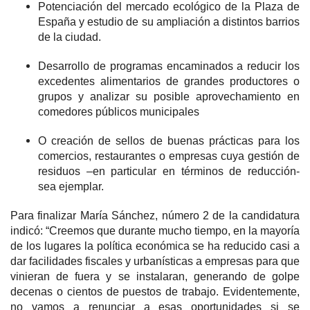
Potenciación del mercado ecológico de la Plaza de
España y estudio de su ampliación a distintos barrios
de la ciudad.
Desarrollo de programas encaminados a reducir los
excedentes alimentarios de grandes productores o
grupos y analizar su posible aprovechamiento en
comedores públicos municipales
O creación de sellos de buenas prácticas para los
comercios, restaurantes o empresas cuya gestión de
residuos –en particular en términos de reducción-
sea ejemplar.
Para finalizar María Sánchez, n
úmero 2
de la candidatura
indicó: “Creemos que durante mucho tiempo, en la mayoría
de los lugares la política económica se ha reducido casi a
dar facilidades fiscales y urbanísticas a empresas para que
vinieran de fuera y se instalaran, generando de golpe
decenas o cientos de puestos de trabajo. Evidentemente,
no vamos a renunciar a esas oportunidades si se