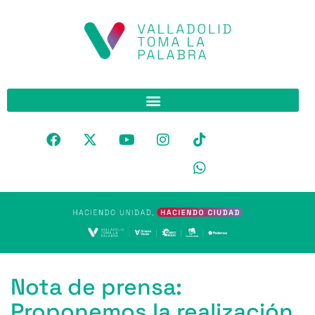
Nota de prensa:
Proponemos la realización