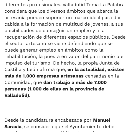
diferentes profesionales. Valladolid Toma La Palabra
considera que los diversos ámbitos que abarca la
artesanía pueden suponer un marco ideal para dar
cabida a la formación de multitud de jóvenes, a sus
posibilidades de conseguir un empleo y a la
recuperación de diferentes espacios públicos. Desde
el sector artesano se viene defendiendo que se
puede generar empleo en ámbitos como la
rehabilitación, la puesta en valor del patrimonio o el
impulso del turismo. De hecho, la propia Junta de
Castilla y León afirma que,
en la actualidad, existen
más de 1.000 empresas artesanas
censadas en la
Comunidad, que
dan trabajo a más de 7.000
personas (1.000 de ellas en la provincia de
Valladolid).
Desde la candidatura encabezada por
Manuel
Saravia
, se considera que el Ayuntamiento debe