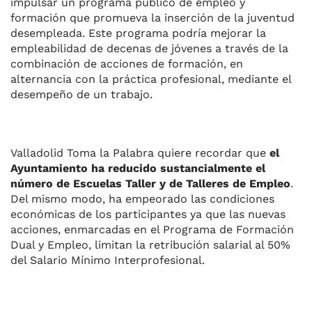
impulsar un programa público de empleo y
formación que promueva la inserción de la juventud
desempleada. Este programa podría mejorar la
empleabilidad de decenas de jóvenes a través de la
combinación de acciones de formación, en
alternancia con la práctica profesional, mediante el
desempeño de un trabajo.
Valladolid Toma la Palabra quiere recordar que
el
Ayuntamiento ha reducido sustancialmente el
número de Escuelas Taller y de Talleres de Empleo
.
Del mismo modo, ha empeorado las condiciones
económicas de los participantes ya que las nuevas
acciones, enmarcadas en el Programa de Formación
Dual y Empleo, limitan la retribución salarial al 50%
del Salario Mínimo Interprofesional.