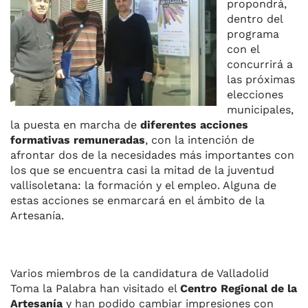
propondrá,
dentro del
programa
con el
concurrirá a
las próximas
elecciones
municipales,
la puesta en marcha de
diferentes acciones
formativas remuneradas
, con la intención de
afrontar dos de la necesidades más importantes con
los que se encuentra casi la mitad de la juventud
vallisoletana: la formación y el empleo. Alguna de
estas acciones se enmarcará en el ámbito de la
Artesanía.
Varios miembros de la candidatura de Valladolid
Toma la Palabra han visitado el
Centro Regional de la
Artesanía
y han podido cambiar impresiones con