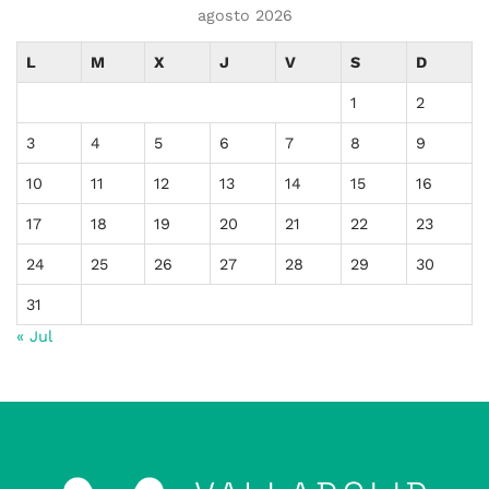
agosto 2026
L
M
X
J
V
S
D
1
2
3
4
5
6
7
8
9
10
11
12
13
14
15
16
17
18
19
20
21
22
23
24
25
26
27
28
29
30
31
« Jul