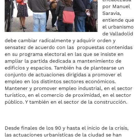
k
por Manuel
Saravia,
entiende que
el urbanismo
de Valladolid
debe cambiar radicalmente y adquirir orden y
sensatez de acuerdo con las propuestas contenidas
en su programa electoral en las que se insiste en
ampliar la partida dedicada a mantenimiento de
edificios y espacios. También ha de plantearse un
conjunto de actuaciones dirigidas a promover el
empleo en los distintos sectores económicos.
Mantener y promover empleo industrial, en el sector
turístico, en el comercio de proximidad, en el sector
público. Y también en el sector de la construcción.
Desde finales de los 90 y hasta el inicio de la crisis,
las actuaciones urbanísticas de la ciudad se han