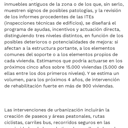
inmuebles antiguos de la zona o de los que, sin serlo,
muestren signos de posibles patologías, y la revisión
de los informes procedentes de las ITEs
(inspecciones técnicas de edificios), se diseñará el
programa de ayudas, incentivos y actuación directa,
distinguiendo tres niveles distintos, en función de los
posibles deterioros o potencialidades de mejora: si
afectan a la estructura portante, a los elementos
comunes del soporte o a los elementos propios de
cada vivienda. Estimamos que podría actuarse en los
próximos cinco años sobre 15.000 viviendas (5.000 de
ellas entre los dos primeros niveles). Y se estima un
volumen, para los próximos 4 años, de intervención
de rehabilitación fuerte en más de 900 viviendas.
Las intervenciones de urbanización incluirán la
creación de paseos y áreas peatonales, rutas
ciclistas, carriles bus, recorridos seguros en las