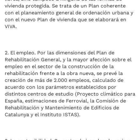
vivienda protegida. Se trata de un Plan coherente
con el planeamiento general de ordenación urbana y
con el nuevo Plan de vivienda que se elaborará en
VIVA.
2. El empleo. Por las dimensiones del Plan de
Rehabilitación General, y la mayor afección sobre el
empleo en el sector de la construcción de la
rehabilitación frente a la obra nueva, se prevé la
creación de más de 2.000 empleos, calculado de
acuerdo con los parámetros establecidos por
distintos centros de estudio (Proyecto climático para
España, estimaciones de Ferrovial, la Comisión de
Rehabilitación y Mantenimiento de Edificios de
Catalunya y el Instituto ISTAS).