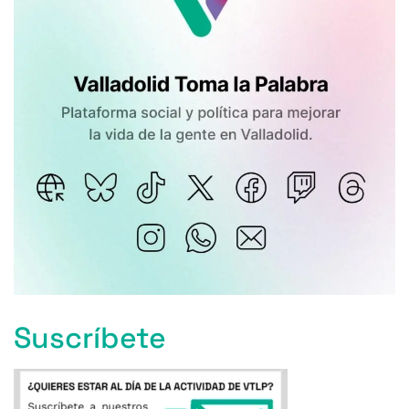
Suscríbete