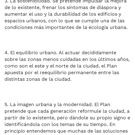
3. La sostenibilidad. Se pretende impulsar la mejora
de lo existente, frenar los síntomas de diáspora y
aumentar el uso y la durabilidad de los edificios y
espacios urbanos, con lo que se cumple una de las
condiciones más importantes de la ecología urbana.
4. El equilibrio urbano. Al actuar decididamente
sobre las zonas menos cuidadas en los últimos años,
como son el este y el norte de la ciudad, el Plan
apuesta por el reequilibrio permanente entre las
distintas zonas de la ciudad.
5. La imagen urbana y la modernidad. El Plan
pretende que cada generación reformule la ciudad, a
partir de lo existente, pero dándole su propio signo e
identificándola con los temas de su tiempo. En
principio entendemos que muchas de las soluciones