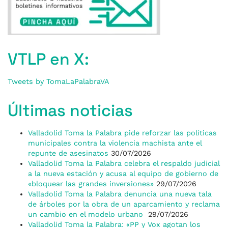
VTLP en X:
Tweets by TomaLaPalabraVA
Últimas noticias
Valladolid Toma la Palabra pide reforzar las políticas
municipales contra la violencia machista ante el
repunte de asesinatos
30/07/2026
Valladolid Toma la Palabra celebra el respaldo judicial
a la nueva estación y acusa al equipo de gobierno de
«bloquear las grandes inversiones»
29/07/2026
Valladolid Toma la Palabra denuncia una nueva tala
de árboles por la obra de un aparcamiento y reclama
un cambio en el modelo urbano
29/07/2026
Valladolid Toma la Palabra: «PP y Vox agotan los