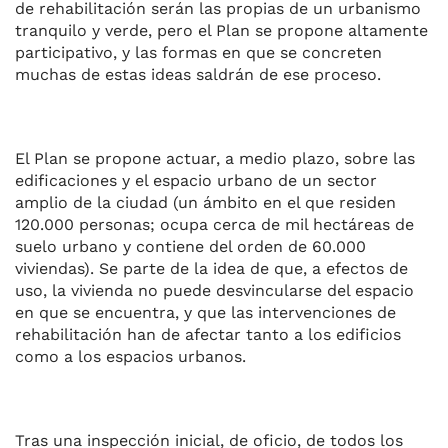
de rehabilitación serán las propias de un urbanismo
tranquilo y verde, pero el Plan se propone altamente
participativo, y las formas en que se concreten
muchas de estas ideas saldrán de ese proceso.
El Plan se propone actuar, a medio plazo, sobre las
edificaciones y el espacio urbano de un sector
amplio de la ciudad (un ámbito en el que residen
120.000 personas; ocupa cerca de mil hectáreas de
suelo urbano y contiene del orden de 60.000
viviendas). Se parte de la idea de que, a efectos de
uso, la vivienda no puede desvincularse del espacio
en que se encuentra, y que las intervenciones de
rehabilitación han de afectar tanto a los edificios
como a los espacios urbanos.
Tras una inspección inicial, de oficio, de todos los