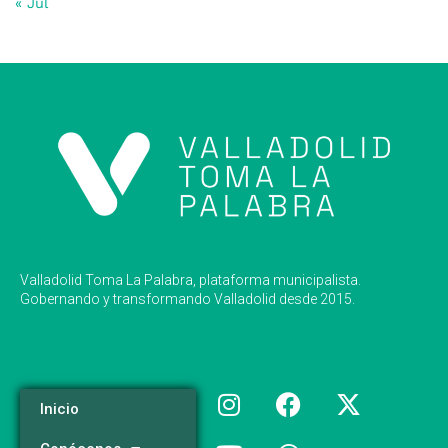
« Jul
Valladolid Toma La Palabra, plataforma municipalista.
Gobernando y transformando Valladolid desde 2015.
Inicio