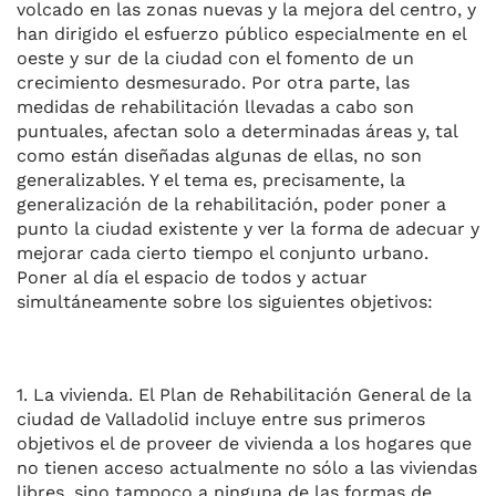
volcado en las zonas nuevas y la mejora del centro, y
han dirigido el esfuerzo público especialmente en el
oeste y sur de la ciudad con el fomento de un
crecimiento desmesurado. Por otra parte, las
medidas de rehabilitación llevadas a cabo son
puntuales, afectan solo a determinadas áreas y, tal
como están diseñadas algunas de ellas, no son
generalizables. Y el tema es, precisamente, la
generalización de la rehabilitación, poder poner a
punto la ciudad existente y ver la forma de adecuar y
mejorar cada cierto tiempo el conjunto urbano.
Poner al día el espacio de todos y actuar
simultáneamente sobre los siguientes objetivos:
1. La vivienda. El Plan de Rehabilitación General de la
ciudad de Valladolid incluye entre sus primeros
objetivos el de proveer de vivienda a los hogares que
no tienen acceso actualmente no sólo a las viviendas
libres, sino tampoco a ninguna de las formas de