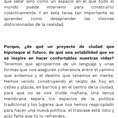
que sabe’ sino como un espacio en el que todo el
mundo puede intervenir para construirlo
colectivamente. Y en esta tarea tan importante es
aprender como desaprender las visiones
distorsionadas de la realidad.
Porque, ¿de qué un proyecto de ciudad que
hipoteque el futuro, de qué una estabilidad que no
se inspire en hacer confortables nuestras vidas?
Tenemos que apropiarnos de un lenguaje y unas
formas que nos aseguren coherencia entre el camino
que andamos y el destino que tenemos en mente.
Hemos venido construyendo el relato de hoy en
calles y plazas, en barrios y en el centro de la ciudad,
para que no se nos olvide mañana. Una tenue
membrana separa los espacios de la política
tradicional y los lugares que nos hemos reapropiado
para hacer una nueva política: el trasvase está listo y
solo falta que tú lo refrendes.