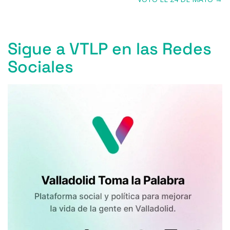
Sigue a VTLP en las Redes
Sociales