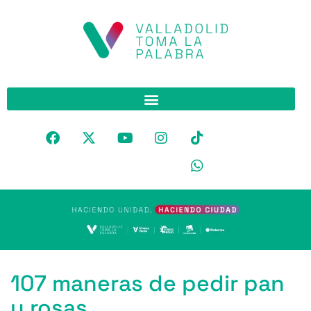
107 maneras de pedir pan
y rosas