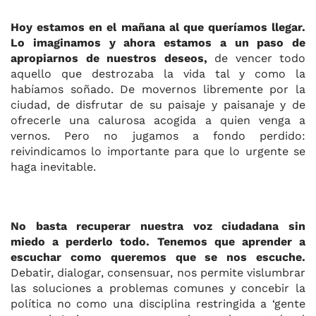
Hoy estamos en el mañana al que queríamos llegar.
Lo imaginamos y ahora estamos a un paso de
apropiarnos de nuestros deseos,
de vencer todo
aquello que destrozaba la vida tal y como la
habíamos soñado. De movernos libremente por la
ciudad, de disfrutar de su paisaje y paisanaje y de
ofrecerle una calurosa acogida a quien venga a
vernos. Pero no jugamos a fondo perdido:
reivindicamos lo importante para que lo urgente se
haga inevitable.
No basta recuperar nuestra voz ciudadana sin
miedo a perderlo todo. Tenemos que aprender a
escuchar como queremos que se nos escuche.
Debatir, dialogar, consensuar, nos permite vislumbrar
las soluciones a problemas comunes y concebir la
política no como una disciplina restringida a ‘gente