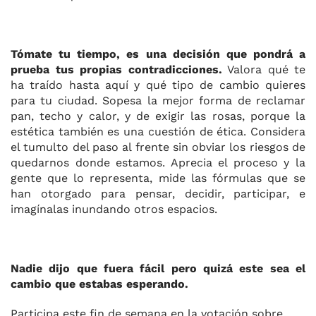
Tómate tu tiempo, es una decisión que pondrá a
prueba tus propias contradicciones.
Valora qué te
ha traído hasta aquí y qué tipo de cambio quieres
para tu ciudad. Sopesa la mejor forma de reclamar
pan, techo y calor, y de exigir las rosas, porque la
estética también es una cuestión de ética. Considera
el tumulto del paso al frente sin obviar los riesgos de
quedarnos donde estamos. Aprecia el proceso y la
gente que lo representa, mide las fórmulas que se
han otorgado para pensar, decidir, participar, e
imagínalas inundando otros espacios.
Nadie dijo que fuera fácil pero quizá este sea el
cambio que estabas esperando.
Participa este fin de semana en la votación sobre