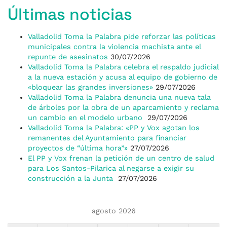
Últimas noticias
Valladolid Toma la Palabra pide reforzar las políticas
municipales contra la violencia machista ante el
repunte de asesinatos
30/07/2026
Valladolid Toma la Palabra celebra el respaldo judicial
a la nueva estación y acusa al equipo de gobierno de
«bloquear las grandes inversiones»
29/07/2026
Valladolid Toma la Palabra denuncia una nueva tala
de árboles por la obra de un aparcamiento y reclama
un cambio en el modelo urbano
29/07/2026
Valladolid Toma la Palabra: «PP y Vox agotan los
remanentes del Ayuntamiento para financiar
proyectos de “última hora”»
27/07/2026
El PP y Vox frenan la petición de un centro de salud
para Los Santos-Pilarica al negarse a exigir su
construcción a la Junta
27/07/2026
agosto 2026