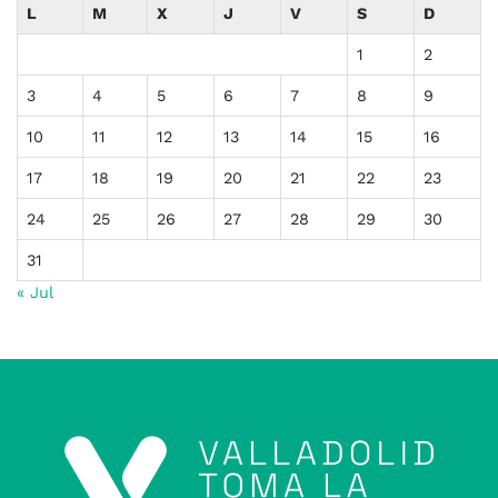
L
M
X
J
V
S
D
1
2
3
4
5
6
7
8
9
10
11
12
13
14
15
16
17
18
19
20
21
22
23
24
25
26
27
28
29
30
31
« Jul