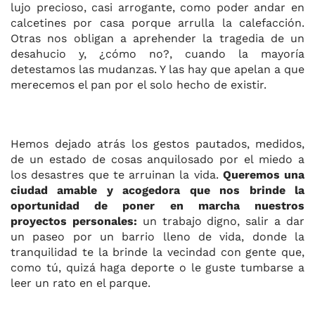
lujo precioso, casi arrogante, como poder andar en
calcetines por casa porque arrulla la calefacción.
Otras nos obligan a aprehender la tragedia de un
desahucio y, ¿cómo no?, cuando la mayoría
detestamos las mudanzas. Y las hay que apelan a que
merecemos el pan por el solo hecho de existir.
Hemos dejado atrás los gestos pautados, medidos,
de un estado de cosas anquilosado por el miedo a
los desastres que te arruinan la vida.
Queremos una
ciudad amable y acogedora que nos brinde la
oportunidad de poner en marcha nuestros
proyectos personales:
un trabajo digno, salir a dar
un paseo por un barrio lleno de vida, donde la
tranquilidad te la brinde la vecindad con gente que,
como tú, quizá haga deporte o le guste tumbarse a
leer un rato en el parque.