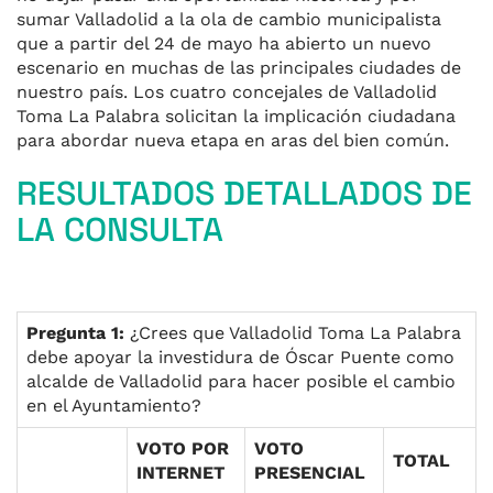
sumar Valladolid a la ola de cambio municipalista
que a partir del 24 de mayo ha abierto un nuevo
escenario en muchas de las principales ciudades de
nuestro país. Los cuatro concejales de Valladolid
Toma La Palabra solicitan la implicación ciudadana
para abordar nueva etapa en aras del bien común.
RESULTADOS DETALLADOS DE
LA CONSULTA
Pregunta 1:
¿Crees que Valladolid Toma La Palabra
debe apoyar la investidura de Óscar Puente como
alcalde de Valladolid para hacer posible el cambio
en el Ayuntamiento?
VOTO POR
VOTO
TOTAL
INTERNET
PRESENCIAL