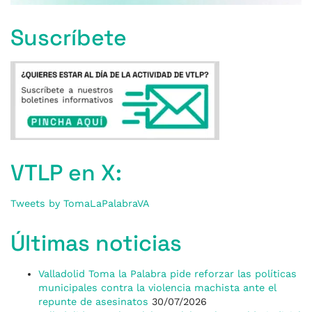
Suscríbete
VTLP en X:
Tweets by TomaLaPalabraVA
Últimas noticias
Valladolid Toma la Palabra pide reforzar las políticas
municipales contra la violencia machista ante el
repunte de asesinatos
30/07/2026