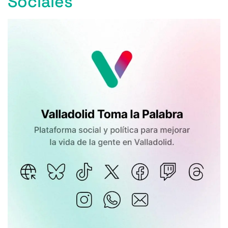
Sociales