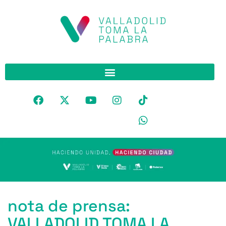
nota de prensa:
VALLADOLID TOMA LA