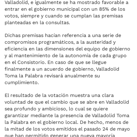
Valladolid, e igualmente se ha mostrado favorable a
entrar en el gobierno municipal con un 85% de los
votos, siempre y cuando se cumplan las premisas
planteadas en la consultas.
Dichas premisas hacían referencia a una serie de
compromisos programáticos, a la austeridad y
eficiencia en las dimensiones del equipo de gobierno
y al mantenimiento de la autonomía de cada grupo
en el Consistorio. En caso de que se llegue
finalmente a un acuerdo de gobierno, Valladolid
Toma la Palabra revisará anualmente su
cumplimiento.
El resultado de la votación muestra una clara
voluntad de que el cambio que se abre en Valladolid
sea profundo y ambicioso, lo cual se quiere
garantizar mediante la presencia de Valladolid Toma
la Palabra en el gobierno local. De hecho, menos de
la mitad de los votos emitidos el pasado 24 de mayo
que han permitido generar una nueva mayoría