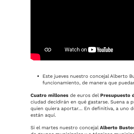
Este jueves nuestro concejal Alberto B
funcionamiento, de manera que puedan
Cuatro millones
de euros del
Presupuesto d
ciudad decidirán en qué gastarse. Suena a p
quien quiera aportar… En definitiva, a uno d
están aquí.
Si el martes nuestro concejal
Alberto Busto