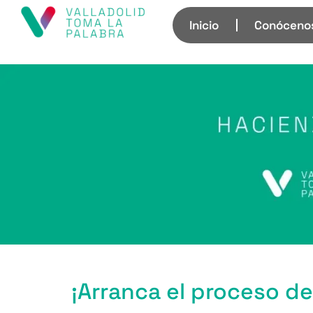
Inicio
Conóceno
¡Arranca el proceso de