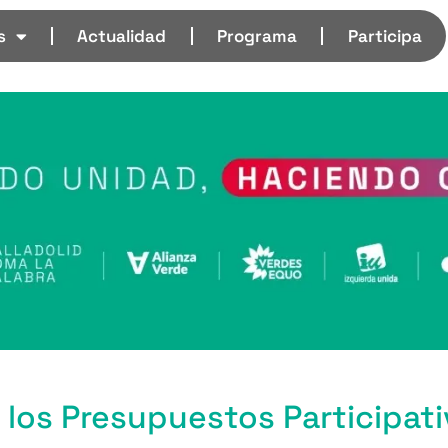
s
Actualidad
Programa
Participa
 los Presupuestos Participati