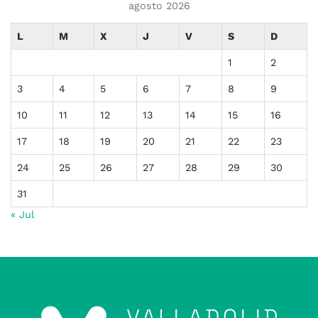
agosto 2026
L
M
X
J
V
S
D
1
2
3
4
5
6
7
8
9
10
11
12
13
14
15
16
17
18
19
20
21
22
23
24
25
26
27
28
29
30
31
« Jul