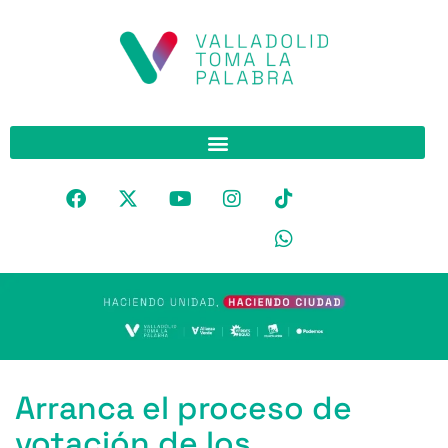
Arranca el proceso de
votación de los