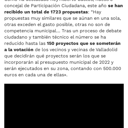
concejal de Participación Ciudadana, este año
se han
recibido un total de 1723 propuestas
: “Hay
propuestas muy similares que se aúnan en una sola,
otras exceden el gasto posible, otras no son de
competencia municipal… Tras un proceso de debate
ciudadano y también técnico el número se ha
reducido hasta las
150 proyectos que se someterán
a la votación
de los vecinos y vecinas de Valladolid
que decidirán qué proyectos serán los que se
incorporarán al presupuesto municipal de 2022 y
serán ejecutados en su zona, contando con 500.000
euros en cada una de ellas».