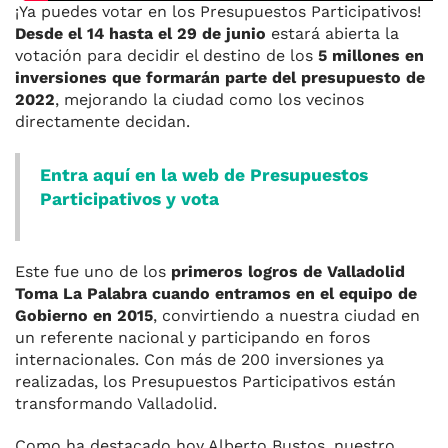
¡Ya puedes votar en los Presupuestos Participativos!
Desde el 14 hasta el 29 de junio
estará abierta la
votación para decidir el destino de los
5 millones en
inversiones que formarán parte del presupuesto de
2022
, mejorando la ciudad como los vecinos
directamente decidan.
Entra aquí en la web de Presupuestos
Participativos y vota
Este fue uno de los
primeros logros de Valladolid
Toma La Palabra cuando entramos en el equipo de
Gobierno en 2015
, convirtiendo a nuestra ciudad en
un referente nacional y participando en foros
internacionales. Con más de 200 inversiones ya
realizadas, los Presupuestos Participativos están
transformando Valladolid.
Como ha destacado hoy Alberto Bustos, nuestro