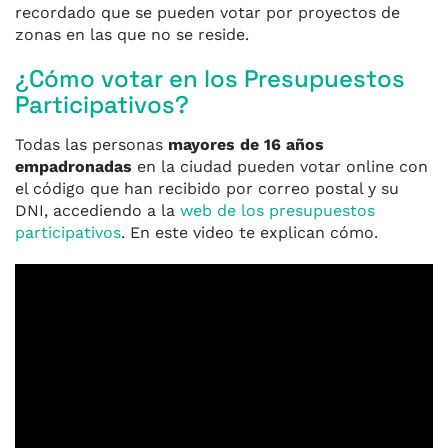
recordado que se pueden votar por proyectos de
zonas en las que no se reside.
¿Cómo votar en los Presupuestos
Participativos?
Todas las personas
mayores de 16 años
empadronadas
en la ciudad pueden votar online con
el código que han recibido por correo postal y su
DNI, accediendo a la
web de los presupuestos
participativos
. En este video te explican cómo.