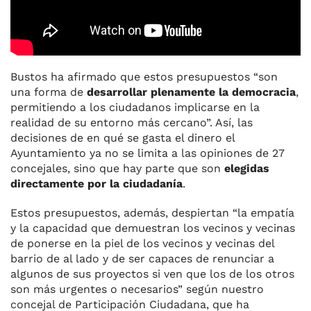
Bustos ha afirmado que estos presupuestos “son
una forma de
desarrollar plenamente la democracia
,
permitiendo a los ciudadanos implicarse en la
realidad de su entorno más cercano”. Así, las
decisiones de en qué se gasta el dinero el
Ayuntamiento ya no se limita a las opiniones de 27
concejales, sino que hay parte que son
elegidas
directamente por la ciudadanía
.
Estos presupuestos, además, despiertan “la empatía
y la capacidad que demuestran los vecinos y vecinas
de ponerse en la piel de los vecinos y vecinas del
barrio de al lado y de ser capaces de renunciar a
algunos de sus proyectos si ven que los de los otros
son más urgentes o necesarios” según nuestro
concejal de Participación Ciudadana, que ha