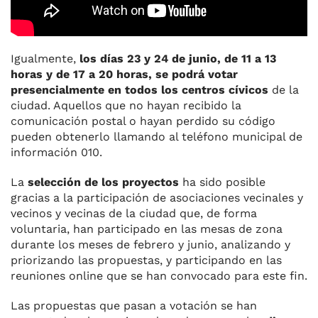
Igualmente,
los días 23 y 24 de junio, de 11 a 13
horas y de 17 a 20 horas, se podrá votar
presencialmente en todos los centros cívicos
de la
ciudad. Aquellos que no hayan recibido la
comunicación postal o hayan perdido su código
pueden obtenerlo llamando al teléfono municipal de
información 010.
La
selección de los proyectos
ha sido posible
gracias a la participación de asociaciones vecinales y
vecinos y vecinas de la ciudad que, de forma
voluntaria, han participado en las mesas de zona
durante los meses de febrero y junio, analizando y
priorizando las propuestas, y participando en las
reuniones online que se han convocado para este fin.
Las propuestas que pasan a votación se han