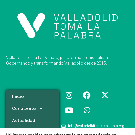
Valladolid Toma La Palabra, plataforma municipalista.
Gobernando y transformando Valladolid desde 2015.
Inicio
Conócenos
Actualidad
info@valladolidtomalapalabra.org
Programa