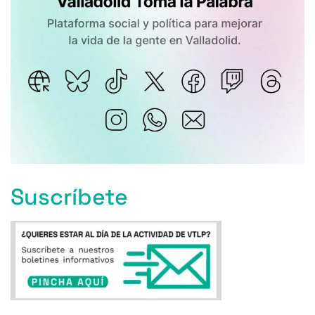
Suscríbete