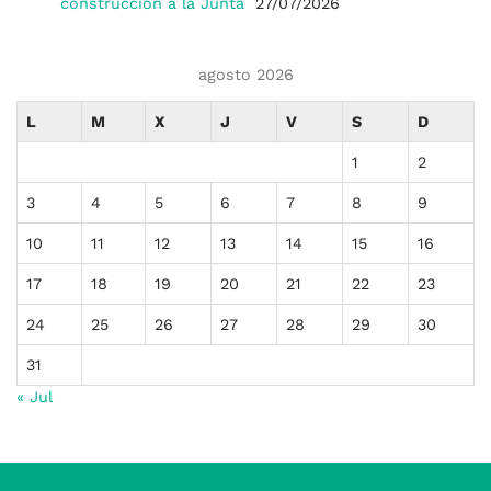
construcción a la Junta
27/07/2026
agosto 2026
L
M
X
J
V
S
D
1
2
3
4
5
6
7
8
9
10
11
12
13
14
15
16
17
18
19
20
21
22
23
24
25
26
27
28
29
30
31
« Jul