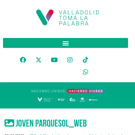
Joven Parquesol_web