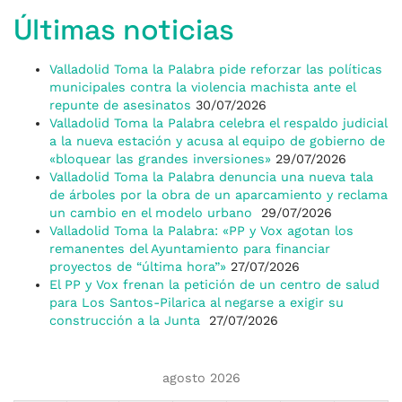
Últimas noticias
Valladolid Toma la Palabra pide reforzar las políticas
municipales contra la violencia machista ante el
repunte de asesinatos
30/07/2026
Valladolid Toma la Palabra celebra el respaldo judicial
a la nueva estación y acusa al equipo de gobierno de
«bloquear las grandes inversiones»
29/07/2026
Valladolid Toma la Palabra denuncia una nueva tala
de árboles por la obra de un aparcamiento y reclama
un cambio en el modelo urbano
29/07/2026
Valladolid Toma la Palabra: «PP y Vox agotan los
remanentes del Ayuntamiento para financiar
proyectos de “última hora”»
27/07/2026
El PP y Vox frenan la petición de un centro de salud
para Los Santos-Pilarica al negarse a exigir su
construcción a la Junta
27/07/2026
agosto 2026