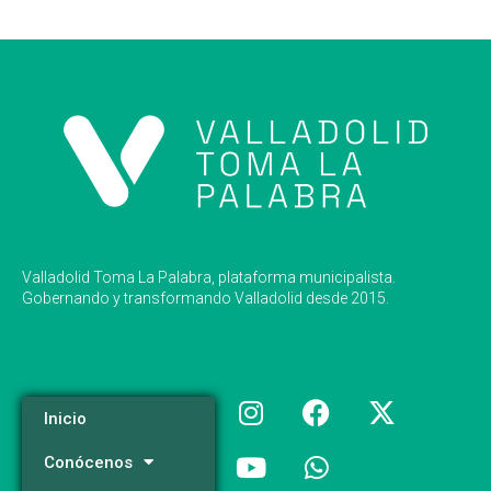
Valladolid Toma La Palabra, plataforma municipalista.
Gobernando y transformando Valladolid desde 2015.
Inicio
Conócenos