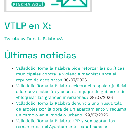
VTLP en X:
Tweets by TomaLaPalabraVA
Últimas noticias
Valladolid Toma la Palabra pide reforzar las políticas
municipales contra la violencia machista ante el
repunte de asesinatos
30/07/2026
Valladolid Toma la Palabra celebra el respaldo judicial
a la nueva estación y acusa al equipo de gobierno de
«bloquear las grandes inversiones»
29/07/2026
Valladolid Toma la Palabra denuncia una nueva tala
de árboles por la obra de un aparcamiento y reclama
un cambio en el modelo urbano
29/07/2026
Valladolid Toma la Palabra: «PP y Vox agotan los
remanentes del Ayuntamiento para financiar