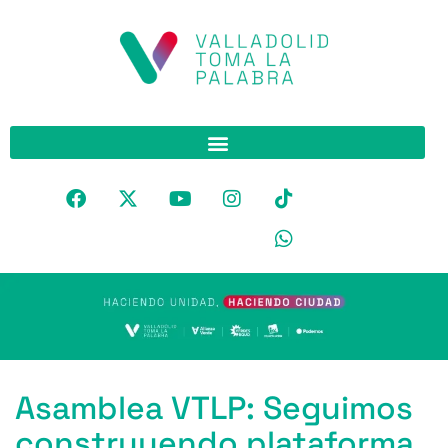
Asamblea VTLP: Seguimos
construyendo plataforma,