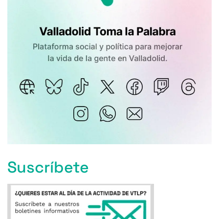
Suscríbete