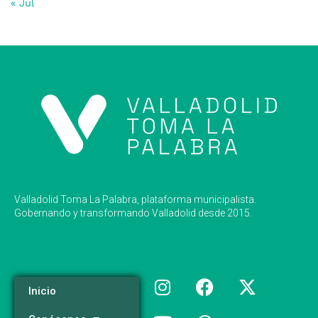
« Jul
Valladolid Toma La Palabra, plataforma municipalista.
Gobernando y transformando Valladolid desde 2015.
Inicio