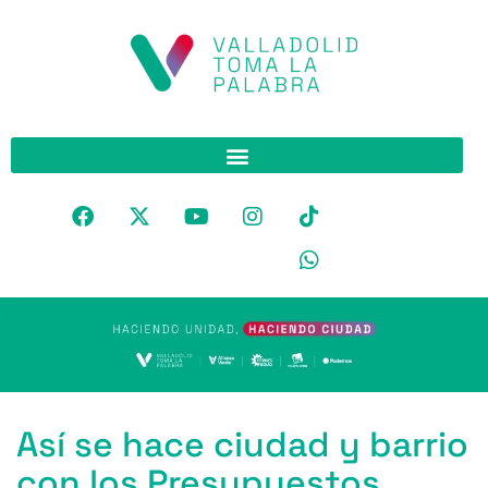
Así se hace ciudad y barrio
con los Presupuestos