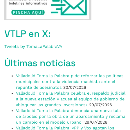
VTLP en X:
Tweets by TomaLaPalabraVA
Últimas noticias
Valladolid Toma la Palabra pide reforzar las políticas
municipales contra la violencia machista ante el
repunte de asesinatos
30/07/2026
Valladolid Toma la Palabra celebra el respaldo judicial
a la nueva estación y acusa al equipo de gobierno de
«bloquear las grandes inversiones»
29/07/2026
Valladolid Toma la Palabra denuncia una nueva tala
de árboles por la obra de un aparcamiento y reclama
un cambio en el modelo urbano
29/07/2026
Valladolid Toma la Palabra: «PP y Vox agotan los