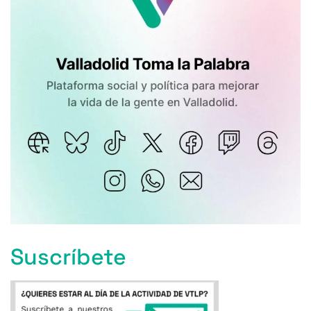
Suscríbete