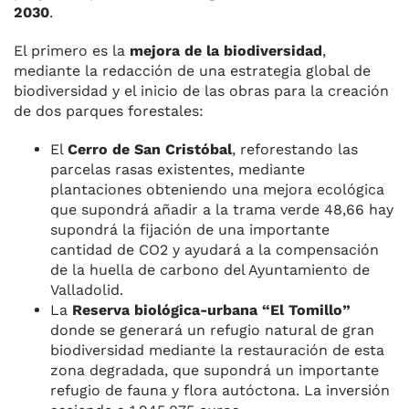
2030
.
El primero es la
mejora de la biodiversidad
,
mediante la redacción de una estrategia global de
biodiversidad y el inicio de las obras para la creación
de dos parques forestales:
El
Cerro de San Cristóbal
, reforestando las
parcelas rasas existentes, mediante
plantaciones obteniendo una mejora ecológica
que supondrá añadir a la trama verde 48,66 hay
supondrá la fijación de una importante
cantidad de CO2 y ayudará a la compensación
de la huella de carbono del Ayuntamiento de
Valladolid.
La
Reserva biológica-urbana “El Tomillo”
donde se generará un refugio natural de gran
biodiversidad mediante la restauración de esta
zona degradada, que supondrá un importante
refugio de fauna y flora autóctona. La inversión