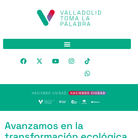
Avanzamos en la
transformación ecológica