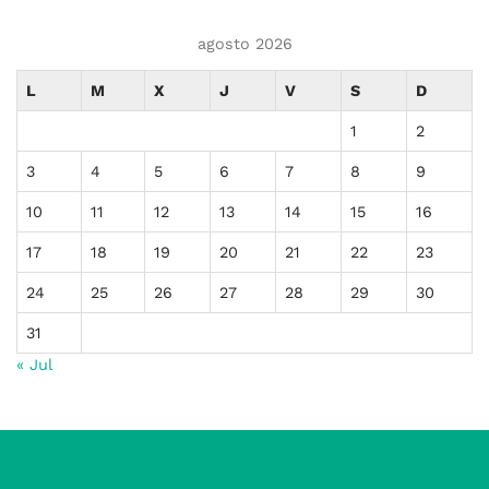
agosto 2026
L
M
X
J
V
S
D
1
2
3
4
5
6
7
8
9
10
11
12
13
14
15
16
17
18
19
20
21
22
23
24
25
26
27
28
29
30
31
« Jul