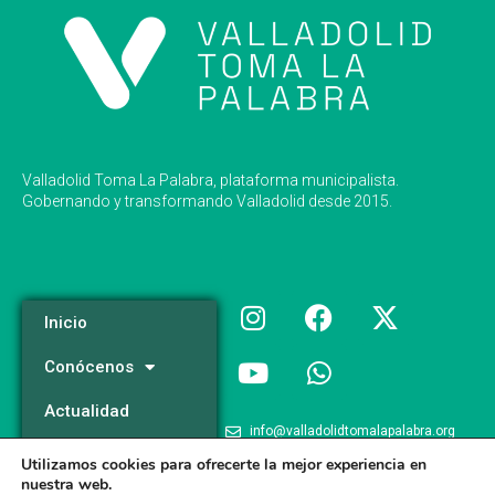
Valladolid Toma La Palabra, plataforma municipalista.
Gobernando y transformando Valladolid desde 2015.
Inicio
Conócenos
Actualidad
info@valladolidtomalapalabra.org
Programa
Utilizamos cookies para ofrecerte la mejor experiencia en
+34 983 426 124
nuestra web.