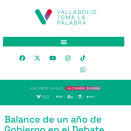
Balance de un año de
Gobierno en el Debate