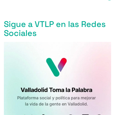
Sigue a VTLP en las Redes
Sociales