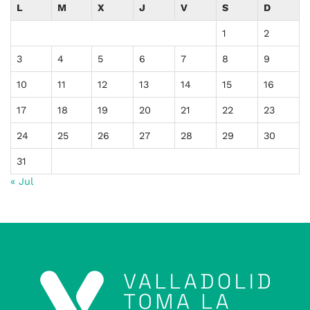
L
M
X
J
V
S
D
1
2
3
4
5
6
7
8
9
10
11
12
13
14
15
16
17
18
19
20
21
22
23
24
25
26
27
28
29
30
31
« Jul