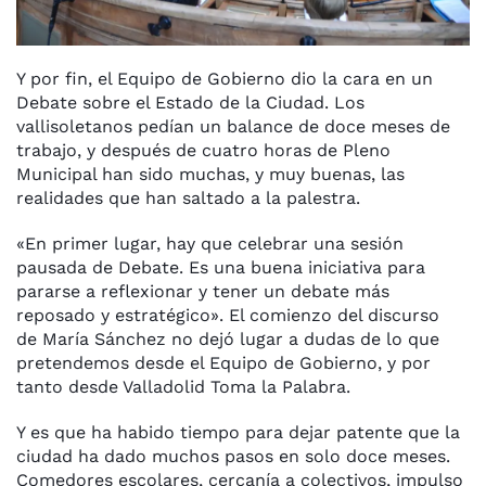
Y por fin, el Equipo de Gobierno dio la cara en un
Debate sobre el Estado de la Ciudad. Los
vallisoletanos pedían un balance de doce meses de
trabajo, y después de cuatro horas de Pleno
Municipal han sido muchas, y muy buenas, las
realidades que han saltado a la palestra.
«En primer lugar, hay que celebrar una sesión
pausada de Debate. Es una buena iniciativa para
pararse a reflexionar y tener un debate más
reposado y estratégico». El comienzo del discurso
de María Sánchez no
dejó lugar a dudas de lo que
pretendemos desde el Equipo de Gobierno, y por
tanto desde Valladolid Toma la Palabra.
Y es que ha habido tiempo para dejar patente que la
ciudad ha dado muchos pasos en solo doce meses.
Comedores escolares, cercanía a colectivos, impulso