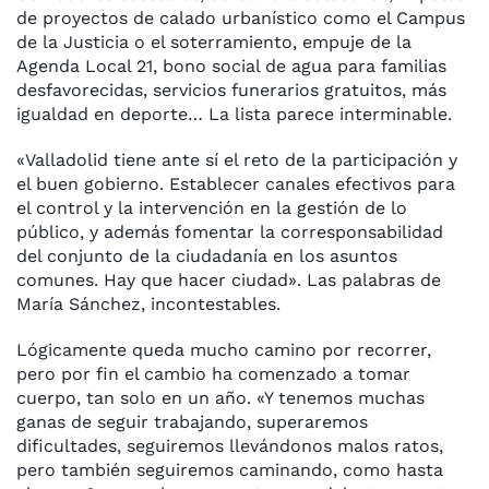
de proyectos de calado urbanístico como el Campus
de la Justicia o el soterramiento, empuje de la
Agenda Local 21, bono social de agua para familias
desfavorecidas, servicios funerarios gratuitos, más
igualdad en deporte… La lista parece interminable.
«Valladolid tiene ante sí el reto de la participación y
el buen gobierno. Establecer canales efectivos para
el control y la intervención en la gestión de lo
público, y además fomentar la corresponsabilidad
del conjunto de la ciudadanía en los asuntos
comunes. Hay que hacer ciudad». Las palabras de
María Sánchez, incontestables.
Lógicamente queda mucho camino por recorrer,
pero por fin el cambio ha comenzado a tomar
cuerpo, tan solo en un año. «Y tenemos muchas
ganas de seguir trabajando, superaremos
dificultades, seguiremos llevándonos malos ratos,
pero también seguiremos caminando, como hasta