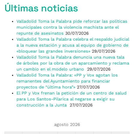
Últimas noticias
Valladolid Toma la Palabra pide reforzar las políticas
municipales contra la violencia machista ante el
repunte de asesinatos
30/07/2026
Valladolid Toma la Palabra celebra el respaldo judicial
a la nueva estación y acusa al equipo de gobierno de
«bloquear las grandes inversiones»
29/07/2026
Valladolid Toma la Palabra denuncia una nueva tala
de árboles por la obra de un aparcamiento y reclama
un cambio en el modelo urbano
29/07/2026
Valladolid Toma la Palabra: «PP y Vox agotan los
remanentes del Ayuntamiento para financiar
proyectos de “última hora”»
27/07/2026
El PP y Vox frenan la petición de un centro de salud
para Los Santos-Pilarica al negarse a exigir su
construcción a la Junta
27/07/2026
agosto 2026