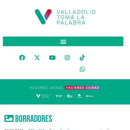
borradores