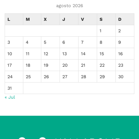
agosto 2026
L
M
X
J
V
S
D
1
2
3
4
5
6
7
8
9
10
11
12
13
14
15
16
17
18
19
20
21
22
23
24
25
26
27
28
29
30
31
« Jul