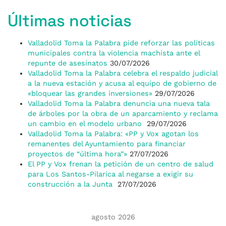
Últimas noticias
Valladolid Toma la Palabra pide reforzar las políticas
municipales contra la violencia machista ante el
repunte de asesinatos
30/07/2026
Valladolid Toma la Palabra celebra el respaldo judicial
a la nueva estación y acusa al equipo de gobierno de
«bloquear las grandes inversiones»
29/07/2026
Valladolid Toma la Palabra denuncia una nueva tala
de árboles por la obra de un aparcamiento y reclama
un cambio en el modelo urbano
29/07/2026
Valladolid Toma la Palabra: «PP y Vox agotan los
remanentes del Ayuntamiento para financiar
proyectos de “última hora”»
27/07/2026
El PP y Vox frenan la petición de un centro de salud
para Los Santos-Pilarica al negarse a exigir su
construcción a la Junta
27/07/2026
agosto 2026